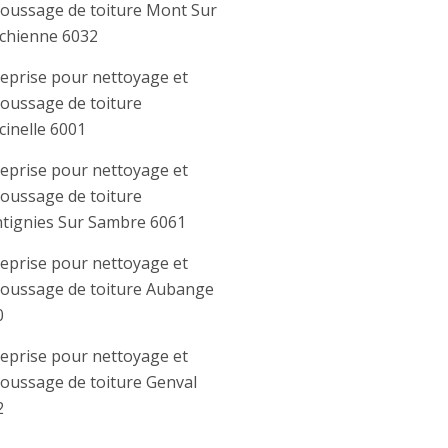
oussage de toiture Mont Sur
chienne 6032
eprise pour nettoyage et
oussage de toiture
Marcinelle 6001
eprise pour nettoyage et
oussage de toiture
tignies Sur Sambre 6061
eprise pour nettoyage et
oussage de toiture Aubange
0
eprise pour nettoyage et
oussage de toiture Genval
2