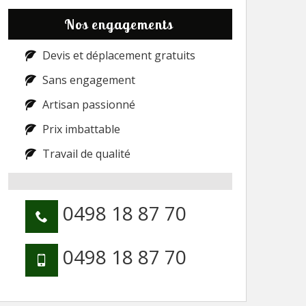
Nos engagements
Devis et déplacement gratuits
Sans engagement
Artisan passionné
Prix imbattable
Travail de qualité
0498 18 87 70
0498 18 87 70