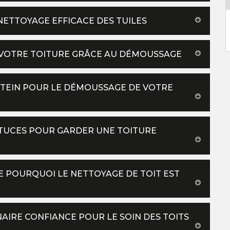
ETTOYAGE EFFICACE DES TUILES
 VOTRE TOITURE GRÂCE AU DÉMOUSSAGE
TEIN POUR LE DÉMOUSSAGE DE VOTRE
STUCES POUR GARDER UNE TOITURE
 POURQUOI LE NETTOYAGE DE TOIT EST
AIRE CONFIANCE POUR LE SOIN DES TOITS