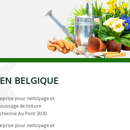
EN BELGIQUE
eprise pour nettoyage et
oussage de toiture
chienne Au Pont 3030
eprise pour nettoyage et