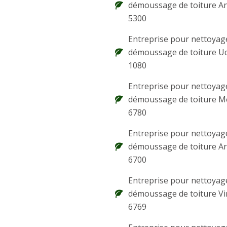
démoussage de toiture A
5300
Entreprise pour nettoyag
démoussage de toiture Uc
1080
Entreprise pour nettoyag
démoussage de toiture M
6780
Entreprise pour nettoyag
démoussage de toiture Ar
6700
Entreprise pour nettoyag
démoussage de toiture Vi
6769