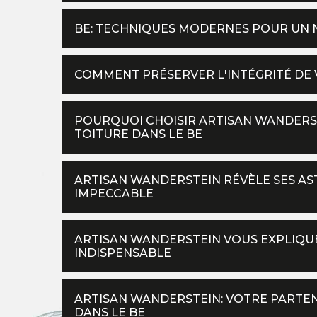
BE: TECHNIQUES MODERNES POUR UN N
COMMENT PRÉSERVER L'INTÉGRITÉ DE
POURQUOI CHOISIR ARTISAN WANDERS
TOITURE DANS LE BE
ARTISAN WANDERSTEIN RÉVÈLE SES A
IMPECCABLE
ARTISAN WANDERSTEIN VOUS EXPLIQUE
INDISPENSABLE
ARTISAN WANDERSTEIN: VOTRE PARTEN
DANS LE BE