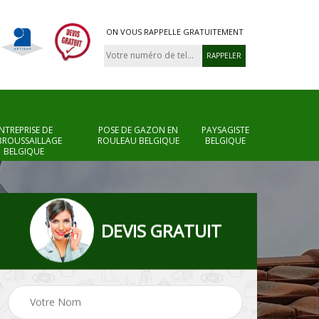
ON VOUS RAPPELLE GRATUITEMENT
NTREPRISE DE
POSE DE GAZON EN
PAYSAGISTE
BROUSSAILLAGE
ROULEAU BELGIQUE
BELGIQUE
BELGIQUE
DEVIS GRATUIT