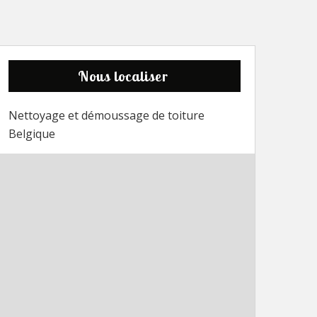
Nous localiser
Nettoyage et démoussage de toiture
Belgique