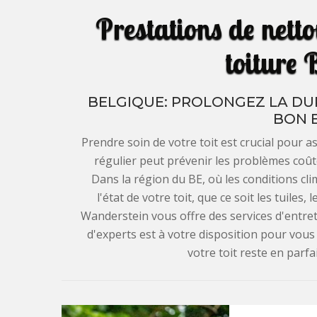
Prestations de nett
toiture 
BELGIQUE: PROLONGEZ LA DUR
BON 
Prendre soin de votre toit est crucial pour 
régulier peut prévenir les problèmes coûte
Dans la région du BE, où les conditions clim
l'état de votre toit, que ce soit les tuiles,
Wanderstein vous offre des services d'entret
d'experts est à votre disposition pour vou
votre toit reste en parfa