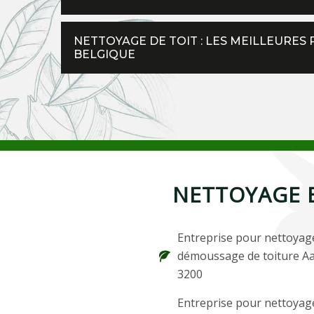
NETTOYAGE DE TOIT : LES MEILLEURES
BELGIQUE
NETTOYAGE 
Entreprise pour nettoyag
démoussage de toiture A
3200
Entreprise pour nettoyag