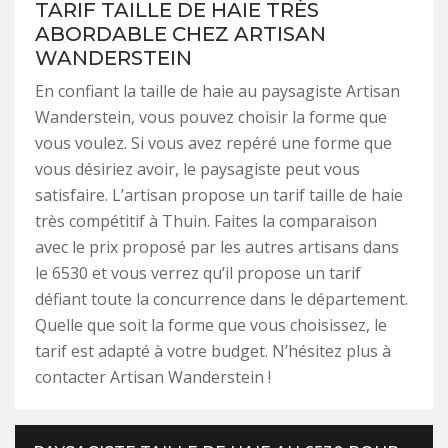
TARIF TAILLE DE HAIE TRÈS
ABORDABLE CHEZ ARTISAN
WANDERSTEIN
En confiant la taille de haie au paysagiste Artisan
Wanderstein, vous pouvez choisir la forme que
vous voulez. Si vous avez repéré une forme que
vous désiriez avoir, le paysagiste peut vous
satisfaire. L’artisan propose un tarif taille de haie
très compétitif à Thuin. Faites la comparaison
avec le prix proposé par les autres artisans dans
le 6530 et vous verrez qu’il propose un tarif
défiant toute la concurrence dans le département.
Quelle que soit la forme que vous choisissez, le
tarif est adapté à votre budget. N’hésitez plus à
contacter Artisan Wanderstein !