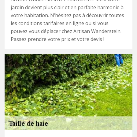
jardin devient plus clair et en parfaite harmonie à
votre habitation. N’hésitez pas à découvrir toutes
les conditions tarifaires en ligne ou si vous
pouvez vous déplacer chez Artisan Wanderstein.
Passez prendre votre prix et votre devis !