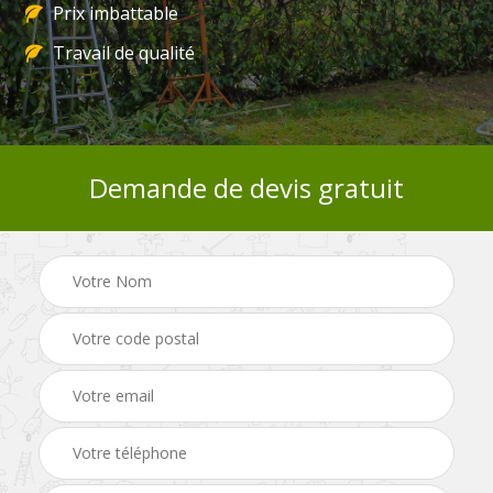
Prix imbattable
Travail de qualité
Demande de devis gratuit