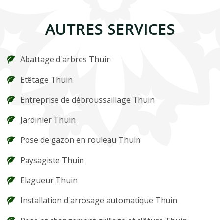
AUTRES SERVICES
Abattage d'arbres Thuin
Etêtage Thuin
Entreprise de débroussaillage Thuin
Jardinier Thuin
Pose de gazon en rouleau Thuin
Paysagiste Thuin
Elagueur Thuin
Installation d'arrosage automatique Thuin