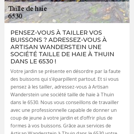
PENSEZ-VOUS À TAILLER VOS
BUISSONS ? ADRESSEZ-VOUS À
ARTISAN WANDERSTEIN UNE
SOCIÉTÉ TAILLE DE HAIE À THUIN
DANS LE 6530 !
Votre jardin se présente en désordre par la faute
des buissons qui s’éparpillent partout. Et si vous
pensez à les tailler, adressez-vous à Artisan
Wanderstein une société taille de haie à Thuin
dans le 6530. Nous vous conseillons de travailler
avec une professionnelle capable de donner un
coup de jeune à votre jardin et d’offrir plus de
formes à vos buissons. Grâce aux services de
Artisan Wanderstein à Thuin dans le 6530 votre