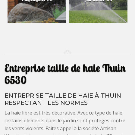
Entreprise taille de haie Thuin
6530
ENTREPRISE TAILLE DE HAIE À THUIN
RESPECTANT LES NORMES
La haie libre est très décorative. Avec ce type de haie,
certains éléments dans le jardin sont protégés contre
les vents violents. Faites appel à la société Artisan