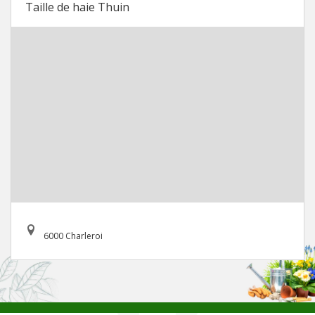
Taille de haie Thuin
6000 Charleroi