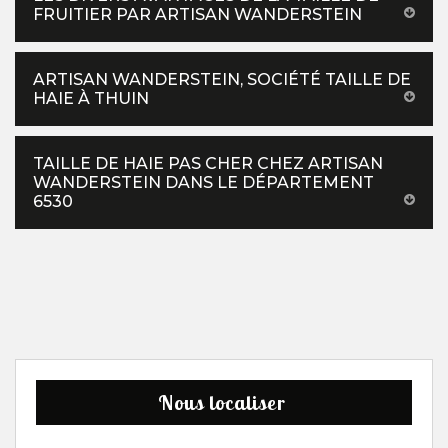
FRUITIER PAR ARTISAN WANDERSTEIN
ARTISAN WANDERSTEIN, SOCIÉTÉ TAILLE DE
HAIE À THUIN
TAILLE DE HAIE PAS CHER CHEZ ARTISAN
WANDERSTEIN DANS LE DÉPARTEMENT
6530
Nous localiser