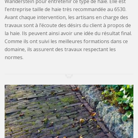
Wanderstein pour entretenir ce type de haie. Elle est
l’entreprise taille de haie très recommandée au 6530.
Avant chaque intervention, les artisans en charge des
travaux sont à l’écoute des désirs du client à propos de
la haie. Ils peuvent ainsi avoir une idée du résultat final.
Comme ils ont suivi les meilleures formations dans ce
domaine, ils assurent des travaux respectant les
normes.