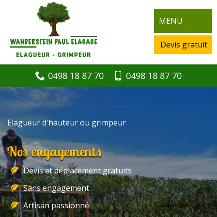
MENU
Devis gratuit
0498 18 87 70
0498 18 87 70
Elagueur d'hauteur ou grimpeur
Nos engagements
Devis et déplacement gratuits
Sans engagement
Artisan passionné