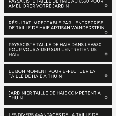
PAYSAGISTE TAILLE DE HAIE AU 6530 POUR
AMÉLIORER VOTRE JARDIN
RÉSULTAT IMPECCABLE PAR L’ENTREPRISE
DE TAILLE DE HAIE ARTISAN WANDERSTEIN
PAYSAGISTE TAILLE DE HAIE DANS LE 6530
POUR VOUS AIDER SUR L’ENTRETIEN DE
HAIE
LE BON MOMENT POUR EFFECTUER LA
TAILLE DE HAIE À THUIN
JARDINIER TAILLE DE HAIE COMPÉTENT À
THUIN
LES DIVERS AVANTAGES DE LA TAILLE DE