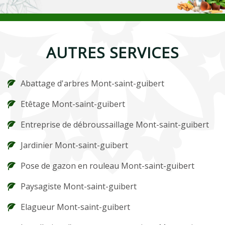
AUTRES SERVICES
Abattage d'arbres Mont-saint-guibert
Etêtage Mont-saint-guibert
Entreprise de débroussaillage Mont-saint-guibert
Jardinier Mont-saint-guibert
Pose de gazon en rouleau Mont-saint-guibert
Paysagiste Mont-saint-guibert
Elagueur Mont-saint-guibert