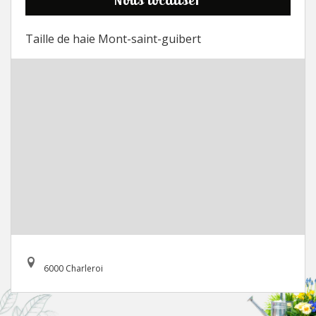
Taille de haie Mont-saint-guibert
6000 Charleroi