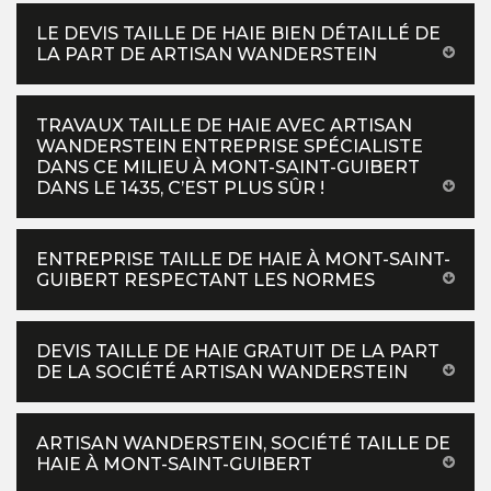
LE DEVIS TAILLE DE HAIE BIEN DÉTAILLÉ DE
LA PART DE ARTISAN WANDERSTEIN
TRAVAUX TAILLE DE HAIE AVEC ARTISAN
WANDERSTEIN ENTREPRISE SPÉCIALISTE
DANS CE MILIEU À MONT-SAINT-GUIBERT
DANS LE 1435, C’EST PLUS SÛR !
ENTREPRISE TAILLE DE HAIE À MONT-SAINT-
GUIBERT RESPECTANT LES NORMES
DEVIS TAILLE DE HAIE GRATUIT DE LA PART
DE LA SOCIÉTÉ ARTISAN WANDERSTEIN
ARTISAN WANDERSTEIN, SOCIÉTÉ TAILLE DE
HAIE À MONT-SAINT-GUIBERT