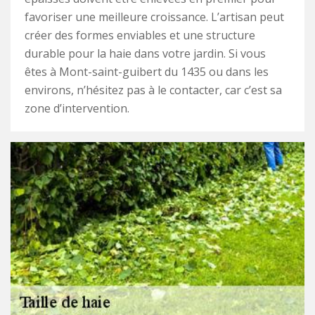
favoriser une meilleure croissance. L’artisan peut
créer des formes enviables et une structure
durable pour la haie dans votre jardin. Si vous
êtes à Mont-saint-guibert du 1435 ou dans les
environs, n’hésitez pas à le contacter, car c’est sa
zone d’intervention.