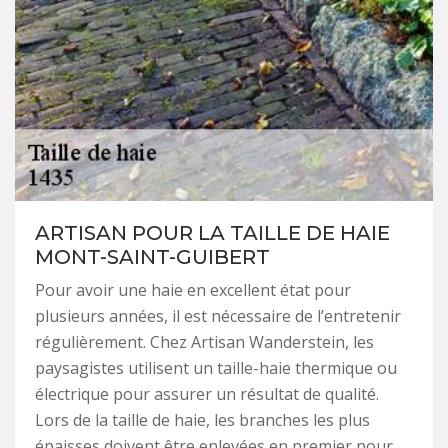
ARTISAN POUR LA TAILLE DE HAIE
MONT-SAINT-GUIBERT
Pour avoir une haie en excellent état pour
plusieurs années, il est nécessaire de l’entretenir
régulièrement. Chez Artisan Wanderstein, les
paysagistes utilisent un taille-haie thermique ou
électrique pour assurer un résultat de qualité.
Lors de la taille de haie, les branches les plus
épaisses doivent être enlevées en premier pour