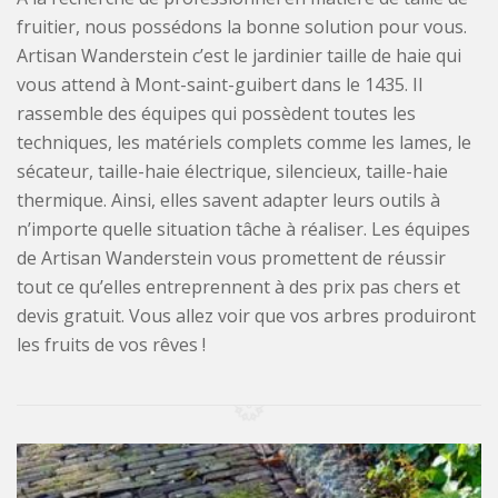
fruitier, nous possédons la bonne solution pour vous.
Artisan Wanderstein c’est le jardinier taille de haie qui
vous attend à Mont-saint-guibert dans le 1435. Il
rassemble des équipes qui possèdent toutes les
techniques, les matériels complets comme les lames, le
sécateur, taille-haie électrique, silencieux, taille-haie
thermique. Ainsi, elles savent adapter leurs outils à
n’importe quelle situation tâche à réaliser. Les équipes
de Artisan Wanderstein vous promettent de réussir
tout ce qu’elles entreprennent à des prix pas chers et
devis gratuit. Vous allez voir que vos arbres produiront
les fruits de vos rêves !