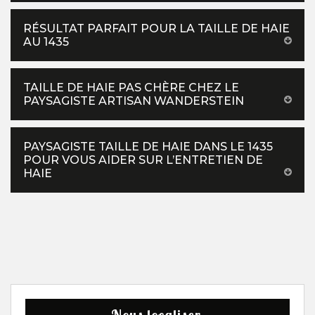
RÉSULTAT PARFAIT POUR LA TAILLE DE HAIE
AU 1435
TAILLE DE HAIE PAS CHÈRE CHEZ LE
PAYSAGISTE ARTISAN WANDERSTEIN
PAYSAGISTE TAILLE DE HAIE DANS LE 1435
POUR VOUS AIDER SUR L’ENTRETIEN DE
HAIE
Nous localiser