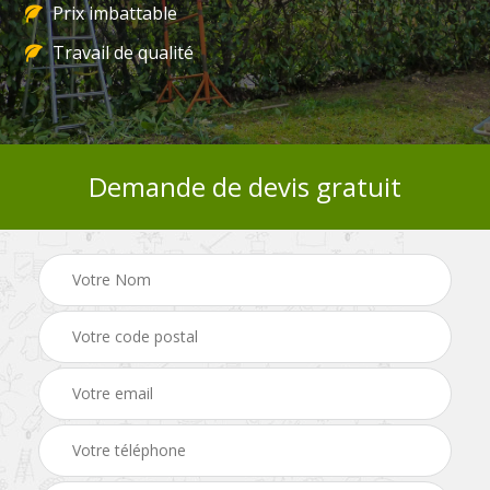
Prix imbattable
Travail de qualité
Demande de devis gratuit