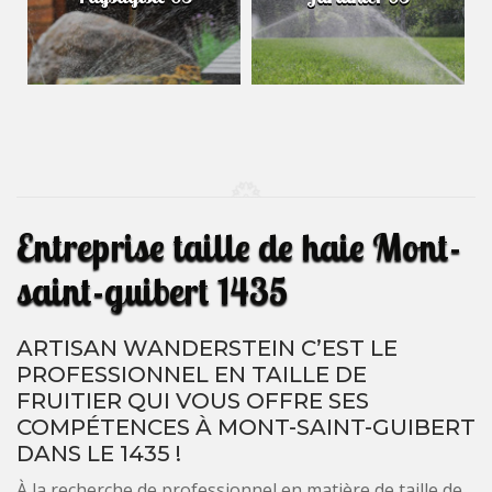
Entreprise taille de haie Mont-
saint-guibert 1435
ARTISAN WANDERSTEIN C’EST LE
PROFESSIONNEL EN TAILLE DE
FRUITIER QUI VOUS OFFRE SES
COMPÉTENCES À MONT-SAINT-GUIBERT
DANS LE 1435 !
À la recherche de professionnel en matière de taille de