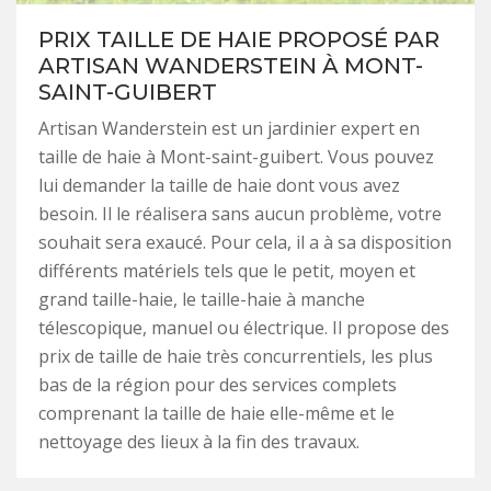
PRIX TAILLE DE HAIE PROPOSÉ PAR
ARTISAN WANDERSTEIN À MONT-
SAINT-GUIBERT
Artisan Wanderstein est un jardinier expert en
taille de haie à Mont-saint-guibert. Vous pouvez
lui demander la taille de haie dont vous avez
besoin. Il le réalisera sans aucun problème, votre
souhait sera exaucé. Pour cela, il a à sa disposition
différents matériels tels que le petit, moyen et
grand taille-haie, le taille-haie à manche
télescopique, manuel ou électrique. Il propose des
prix de taille de haie très concurrentiels, les plus
bas de la région pour des services complets
comprenant la taille de haie elle-même et le
nettoyage des lieux à la fin des travaux.