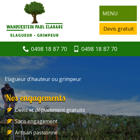
MENU
Devis gratuit
0498 18 87 70
0498 18 87 70
Elagueur d'hauteur ou grimpeur
Nos engagements
Devis et déplacement gratuits
Sans engagement
Artisan passionné