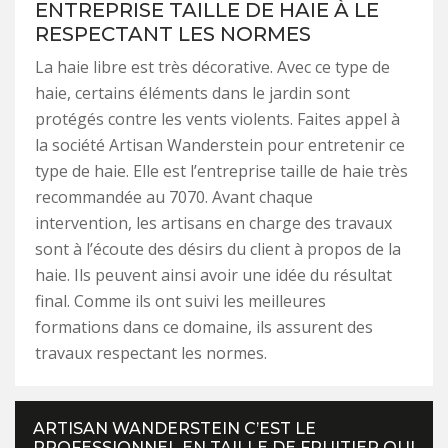
ENTREPRISE TAILLE DE HAIE À LE
RESPECTANT LES NORMES
La haie libre est très décorative. Avec ce type de
haie, certains éléments dans le jardin sont
protégés contre les vents violents. Faites appel à
la société Artisan Wanderstein pour entretenir ce
type de haie. Elle est l’entreprise taille de haie très
recommandée au 7070. Avant chaque
intervention, les artisans en charge des travaux
sont à l’écoute des désirs du client à propos de la
haie. Ils peuvent ainsi avoir une idée du résultat
final. Comme ils ont suivi les meilleures
formations dans ce domaine, ils assurent des
travaux respectant les normes.
ARTISAN WANDERSTEIN C’EST LE
PROFESSIONNEL EN TAILLE DE FRUITIER QUI