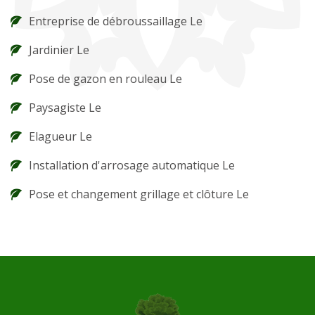
Entreprise de débroussaillage Le
Jardinier Le
Pose de gazon en rouleau Le
Paysagiste Le
Elagueur Le
Installation d'arrosage automatique Le
Pose et changement grillage et clôture Le