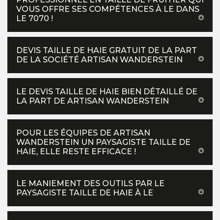
VOUS OFFRE SES COMPÉTENCES À LE DANS
LE 7070 !
DEVIS TAILLE DE HAIE GRATUIT DE LA PART
DE LA SOCIÉTÉ ARTISAN WANDERSTEIN
LE DEVIS TAILLE DE HAIE BIEN DÉTAILLÉ DE
LA PART DE ARTISAN WANDERSTEIN
POUR LES ÉQUIPES DE ARTISAN
WANDERSTEIN UN PAYSAGISTE TAILLE DE
HAIE, ELLE RESTE EFFICACE !
LE MANIEMENT DES OUTILS PAR LE
PAYSAGISTE TAILLE DE HAIE À LE