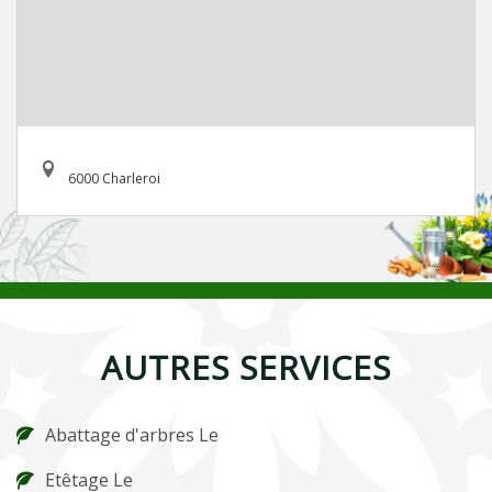
6000 Charleroi
AUTRES SERVICES
Abattage d'arbres Le
Etêtage Le