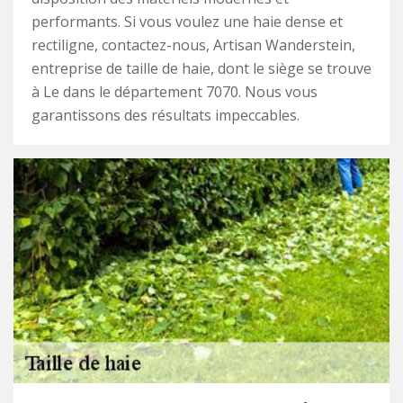
performants. Si vous voulez une haie dense et
rectiligne, contactez-nous, Artisan Wanderstein,
entreprise de taille de haie, dont le siège se trouve
à Le dans le département 7070. Nous vous
garantissons des résultats impeccables.