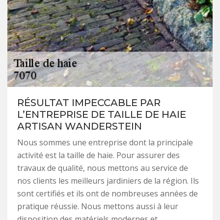
RÉSULTAT IMPECCABLE PAR
L’ENTREPRISE DE TAILLE DE HAIE
ARTISAN WANDERSTEIN
Nous sommes une entreprise dont la principale
activité est la taille de haie. Pour assurer des
travaux de qualité, nous mettons au service de
nos clients les meilleurs jardiniers de la région. Ils
sont certifiés et ils ont de nombreuses années de
pratique réussie. Nous mettons aussi à leur
disposition des matériels modernes et