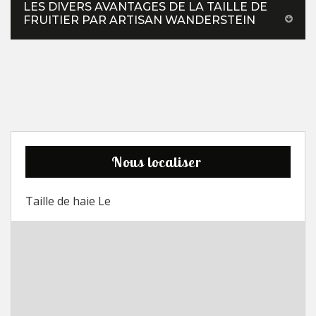
LES DIVERS AVANTAGES DE LA TAILLE DE
FRUITIER PAR ARTISAN WANDERSTEIN
Nous localiser
Taille de haie Le