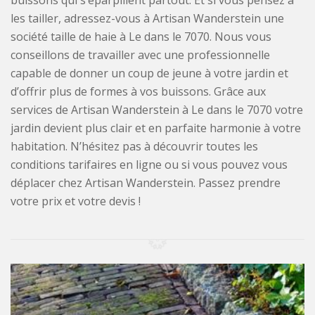
buissons qui s’éparpillent partout. Et si vous pensez à
les tailler, adressez-vous à Artisan Wanderstein une
société taille de haie à Le dans le 7070. Nous vous
conseillons de travailler avec une professionnelle
capable de donner un coup de jeune à votre jardin et
d’offrir plus de formes à vos buissons. Grâce aux
services de Artisan Wanderstein à Le dans le 7070 votre
jardin devient plus clair et en parfaite harmonie à votre
habitation. N’hésitez pas à découvrir toutes les
conditions tarifaires en ligne ou si vous pouvez vous
déplacer chez Artisan Wanderstein. Passez prendre
votre prix et votre devis !