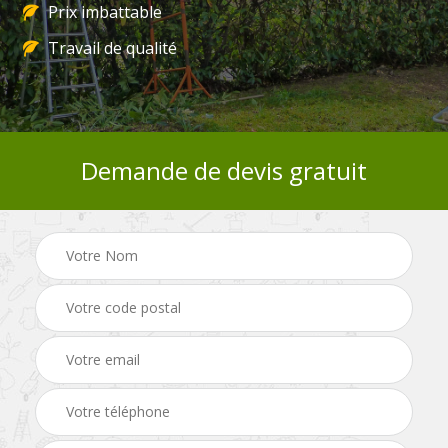
Prix imbattable
Travail de qualité
Demande de devis gratuit