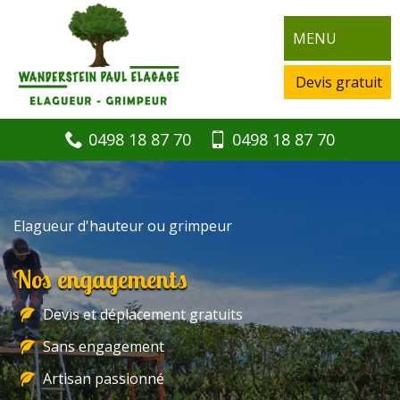
MENU
Devis gratuit
0498 18 87 70
0498 18 87 70
Elagueur d'hauteur ou grimpeur
Nos engagements
Devis et déplacement gratuits
Sans engagement
Artisan passionné