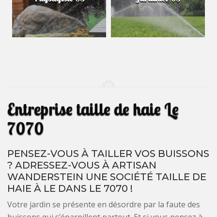
Entreprise taille de haie Le
7070
PENSEZ-VOUS À TAILLER VOS BUISSONS
? ADRESSEZ-VOUS À ARTISAN
WANDERSTEIN UNE SOCIÉTÉ TAILLE DE
HAIE À LE DANS LE 7070 !
Votre jardin se présente en désordre par la faute des