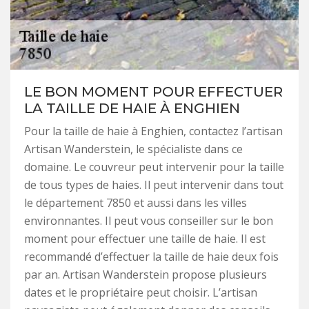
LE BON MOMENT POUR EFFECTUER
LA TAILLE DE HAIE À ENGHIEN
Pour la taille de haie à Enghien, contactez l’artisan
Artisan Wanderstein, le spécialiste dans ce
domaine. Le couvreur peut intervenir pour la taille
de tous types de haies. Il peut intervenir dans tout
le département 7850 et aussi dans les villes
environnantes. Il peut vous conseiller sur le bon
moment pour effectuer une taille de haie. Il est
recommandé d’effectuer la taille de haie deux fois
par an. Artisan Wanderstein propose plusieurs
dates et le propriétaire peut choisir. L’artisan