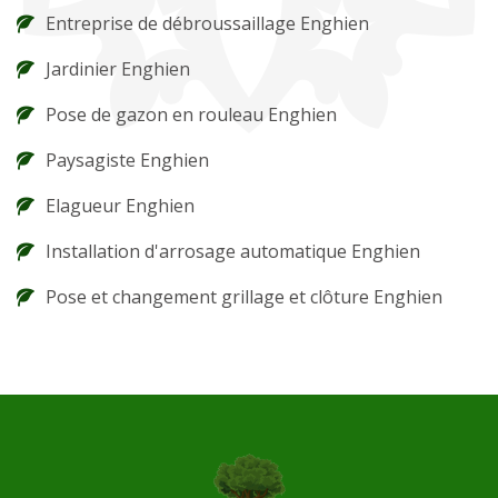
Entreprise de débroussaillage Enghien
Jardinier Enghien
Pose de gazon en rouleau Enghien
Paysagiste Enghien
Elagueur Enghien
Installation d'arrosage automatique Enghien
Pose et changement grillage et clôture Enghien