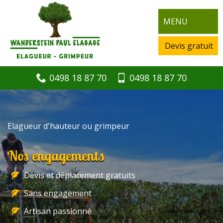
MENU
Devis gratuit
0498 18 87 70
0498 18 87 70
Elagueur d'hauteur ou grimpeur
Nos engagements
Devis et déplacement gratuits
Sans engagement
Artisan passionné