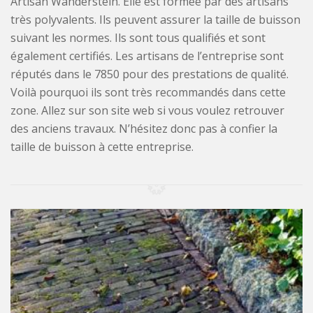
Artisan Wanderstein. Elle est formée par des artisans
très polyvalents. Ils peuvent assurer la taille de buisson
suivant les normes. Ils sont tous qualifiés et sont
également certifiés. Les artisans de l’entreprise sont
réputés dans le 7850 pour des prestations de qualité.
Voilà pourquoi ils sont très recommandés dans cette
zone. Allez sur son site web si vous voulez retrouver
des anciens travaux. N’hésitez donc pas à confier la
taille de buisson à cette entreprise.