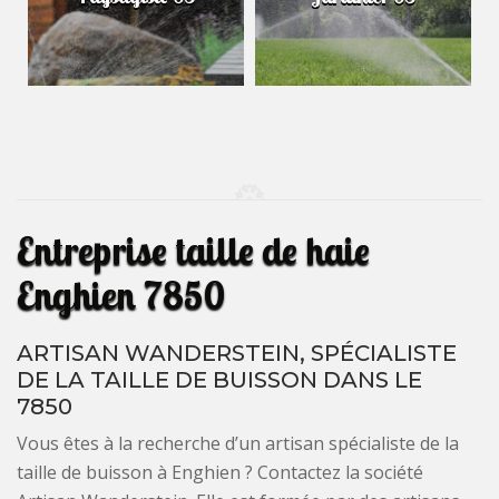
automatique 63
Entreprise taille de haie
Enghien 7850
ARTISAN WANDERSTEIN, SPÉCIALISTE
DE LA TAILLE DE BUISSON DANS LE
7850
Vous êtes à la recherche d’un artisan spécialiste de la
taille de buisson à Enghien ? Contactez la société