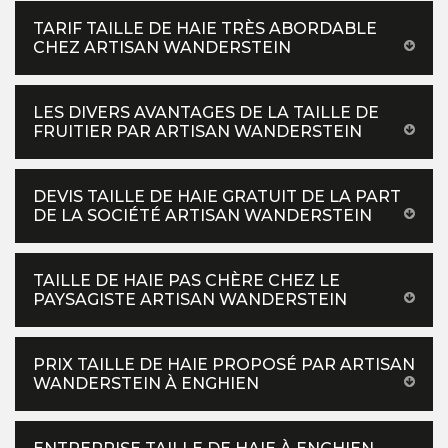
TARIF TAILLE DE HAIE TRÈS ABORDABLE
CHEZ ARTISAN WANDERSTEIN
LES DIVERS AVANTAGES DE LA TAILLE DE
FRUITIER PAR ARTISAN WANDERSTEIN
DEVIS TAILLE DE HAIE GRATUIT DE LA PART
DE LA SOCIÉTÉ ARTISAN WANDERSTEIN
TAILLE DE HAIE PAS CHÈRE CHEZ LE
PAYSAGISTE ARTISAN WANDERSTEIN
PRIX TAILLE DE HAIE PROPOSÉ PAR ARTISAN
WANDERSTEIN À ENGHIEN