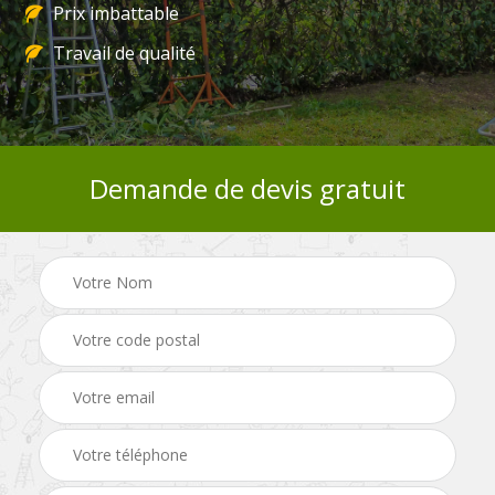
Prix imbattable
Travail de qualité
Demande de devis gratuit