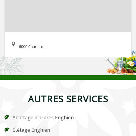
6000 Charleroi
AUTRES SERVICES
Abattage d'arbres Enghien
Etêtage Enghien