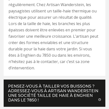
régulièrement. Chez Artisan Wanderstein, les
paysagistes utilisent un taille-haie thermique ou
électrique pour assurer un résultat de qualité.
Lors de la taille de haie, les branches les plus
épaisses doivent être enlevées en premier pour
favoriser une meilleure croissance. L’artisan peut
créer des formes enviables et une structure
durable pour la haie dans votre jardin. Si vous
êtes à Enghien du 7850 ou dans les environs,
n’hésitez pas à le contacter, car c’est sa zone
d’intervention.
PENSEZ-VOUS À TAILLER VOS BUISSONS ?
ADRESSEZ-VOUS À ARTISAN WANDERSTEIN
UNE SOCIÉTÉ TAILLE DE HAIE À ENGHIEN
DANS LE 7850 !