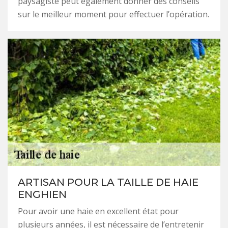
paysagiste peut également donner des conseils
sur le meilleur moment pour effectuer l’opération.
ARTISAN POUR LA TAILLE DE HAIE
ENGHIEN
Pour avoir une haie en excellent état pour
plusieurs années, il est nécessaire de l’entretenir