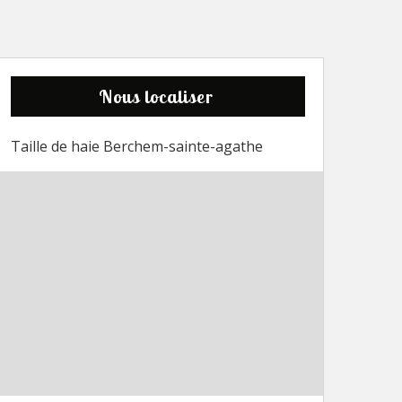
Nous localiser
Taille de haie Berchem-sainte-agathe