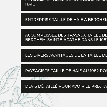
HAIE
ENTREPRISE TAILLE DE HAIE À BERCH
ACCOMPLISSEZ DES TRAVAUX TAILLE DE
BERCHEM-SAINTE-AGATHE DANS LE 1082
LES DIVERS AVANTAGES DE LA TAILLE 
PAYSAGISTE TAILLE DE HAIE AU 1082 
DEVIS DÉTAILLÉ POUR AVOIR LE PRIX T