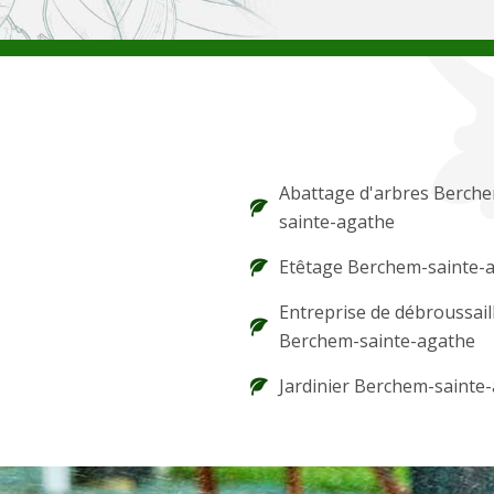
Abattage d'arbres Berch
sainte-agathe
Etêtage Berchem-sainte-
Entreprise de débroussail
Berchem-sainte-agathe
Jardinier Berchem-sainte