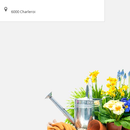
6000 Charleroi