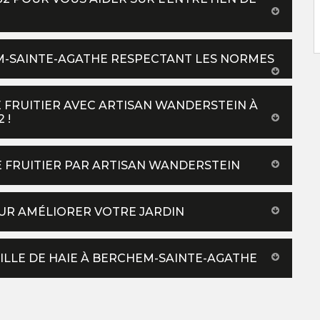
EM-SAINTE-AGATHE RESPECTANT LES NORMES
 FRUITIER AVEC ARTISAN WANDERSTEIN À
 !
DE FRUITIER PAR ARTISAN WANDERSTEIN
POUR AMÉLIORER VOTRE JARDIN
AILLE DE HAIE À BERCHEM-SAINTE-AGATHE