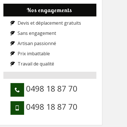
Nos engagements
Devis et déplacement gratuits
Sans engagement
Artisan passionné
Prix imbattable
Travail de qualité
0498 18 87 70
0498 18 87 70