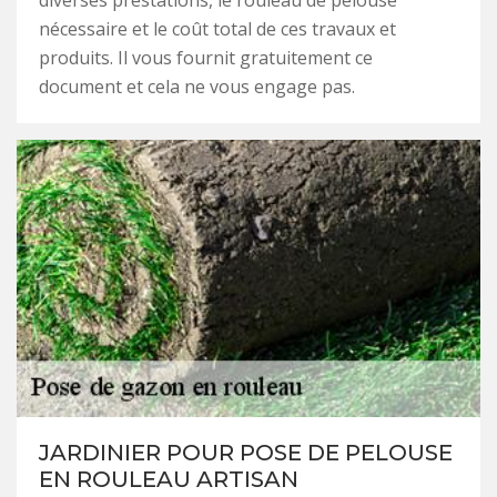
diverses prestations, le rouleau de pelouse
nécessaire et le coût total de ces travaux et
produits. Il vous fournit gratuitement ce
document et cela ne vous engage pas.
JARDINIER POUR POSE DE PELOUSE
EN ROULEAU ARTISAN