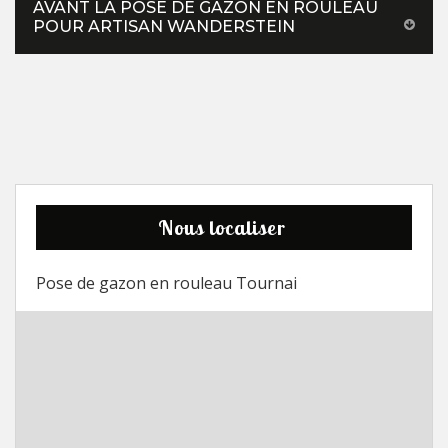
AVANT LA POSE DE GAZON EN ROULEAU
POUR ARTISAN WANDERSTEIN
Nous localiser
Pose de gazon en rouleau Tournai