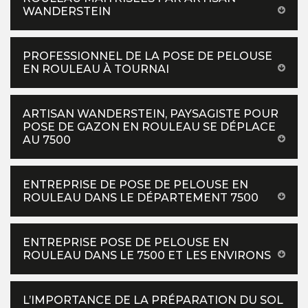
WANDERSTEIN
PROFESSIONNEL DE LA POSE DE PELOUSE
EN ROULEAU À TOURNAI
ARTISAN WANDERSTEIN, PAYSAGISTE POUR
POSE DE GAZON EN ROULEAU SE DÉPLACE
AU 7500
ENTREPRISE DE POSE DE PELOUSE EN
ROULEAU DANS LE DÉPARTEMENT 7500
ENTREPRISE POSE DE PELOUSE EN
ROULEAU DANS LE 7500 ET LES ENVIRONS
L’IMPORTANCE DE LA PRÉPARATION DU SOL