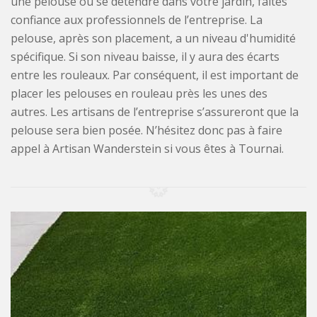
une pelouse où se détendre dans votre jardin, faites
confiance aux professionnels de l’entreprise. La
pelouse, après son placement, a un niveau d'humidité
spécifique. Si son niveau baisse, il y aura des écarts
entre les rouleaux. Par conséquent, il est important de
placer les pelouses en rouleau près les unes des
autres. Les artisans de l’entreprise s’assureront que la
pelouse sera bien posée. N’hésitez donc pas à faire
appel à Artisan Wanderstein si vous êtes à Tournai.