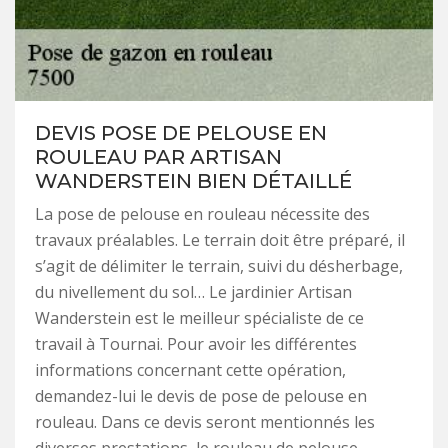
DEVIS POSE DE PELOUSE EN
ROULEAU PAR ARTISAN
WANDERSTEIN BIEN DÉTAILLÉ
La pose de pelouse en rouleau nécessite des
travaux préalables. Le terrain doit être préparé, il
s’agit de délimiter le terrain, suivi du désherbage,
du nivellement du sol… Le jardinier Artisan
Wanderstein est le meilleur spécialiste de ce
travail à Tournai. Pour avoir les différentes
informations concernant cette opération,
demandez-lui le devis de pose de pelouse en
rouleau. Dans ce devis seront mentionnés les