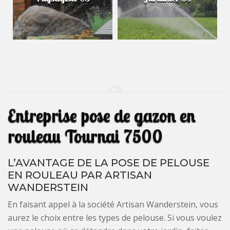
Entreprise pose de gazon en
rouleau Tournai 7500
L’AVANTAGE DE LA POSE DE PELOUSE
EN ROULEAU PAR ARTISAN
WANDERSTEIN
En faisant appel à la société Artisan Wanderstein, vous
aurez le choix entre les types de pelouse. Si vous voulez