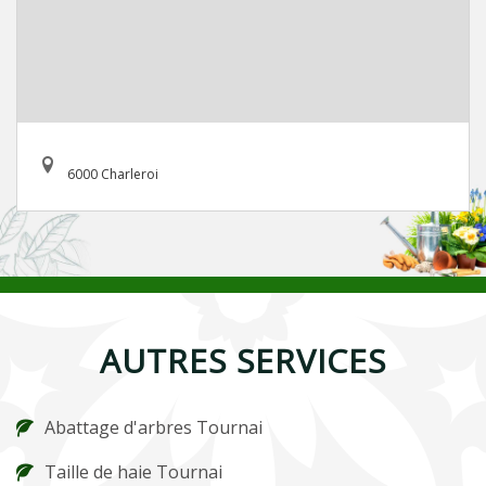
6000 Charleroi
AUTRES SERVICES
Abattage d'arbres Tournai
Taille de haie Tournai