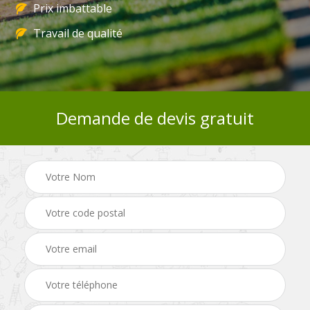
Prix imbattable
Travail de qualité
Demande de devis gratuit