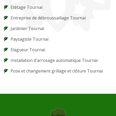
Etêtage Tournai
Entreprise de débroussaillage Tournai
Jardinier Tournai
Paysagiste Tournai
Elagueur Tournai
Installation d'arrosage automatique Tournai
Pose et changement grillage et clôture Tournai