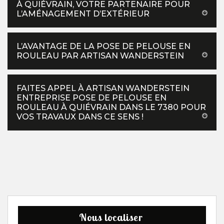
À QUIÉVRAIN, VOTRE PARTENAIRE POUR
L’AMÉNAGEMENT D’EXTÉRIEUR
L’AVANTAGE DE LA POSE DE PELOUSE EN
ROULEAU PAR ARTISAN WANDERSTEIN
FAITES APPEL À ARTISAN WANDERSTEIN
ENTREPRISE POSE DE PELOUSE EN
ROULEAU À QUIÉVRAIN DANS LE 7380 POUR
VOS TRAVAUX DANS CE SENS !
Nous localiser