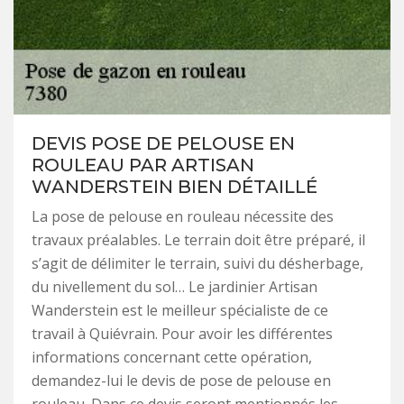
DEVIS POSE DE PELOUSE EN
ROULEAU PAR ARTISAN
WANDERSTEIN BIEN DÉTAILLÉ
La pose de pelouse en rouleau nécessite des
travaux préalables. Le terrain doit être préparé, il
s’agit de délimiter le terrain, suivi du désherbage,
du nivellement du sol… Le jardinier Artisan
Wanderstein est le meilleur spécialiste de ce
travail à Quiévrain. Pour avoir les différentes
informations concernant cette opération,
demandez-lui le devis de pose de pelouse en