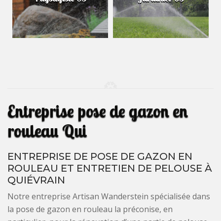
Entreprise pose de gazon en
rouleau Qui
ENTREPRISE DE POSE DE GAZON EN
ROULEAU ET ENTRETIEN DE PELOUSE À
QUIÉVRAIN
Notre entreprise Artisan Wanderstein spécialisée dans
la pose de gazon en rouleau la préconise, en