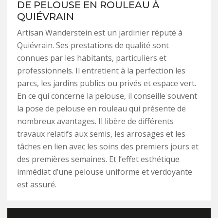
DE PELOUSE EN ROULEAU À
QUIÉVRAIN
Artisan Wanderstein est un jardinier réputé à
Quiévrain. Ses prestations de qualité sont
connues par les habitants, particuliers et
professionnels. Il entretient à la perfection les
parcs, les jardins publics ou privés et espace vert.
En ce qui concerne la pelouse, il conseille souvent
la pose de pelouse en rouleau qui présente de
nombreux avantages. Il libère de différents
travaux relatifs aux semis, les arrosages et les
tâches en lien avec les soins des premiers jours et
des premières semaines. Et l’effet esthétique
immédiat d’une pelouse uniforme et verdoyante
est assuré.