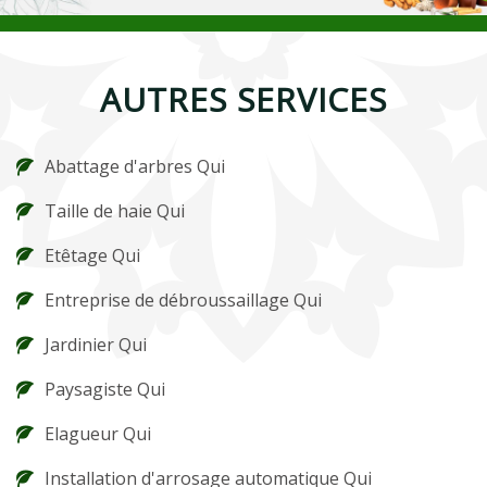
AUTRES SERVICES
Abattage d'arbres Qui
Taille de haie Qui
Etêtage Qui
Entreprise de débroussaillage Qui
Jardinier Qui
Paysagiste Qui
Elagueur Qui
Installation d'arrosage automatique Qui