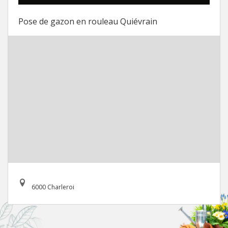
Pose de gazon en rouleau Quiévrain
6000 Charleroi