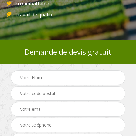
Prix imbattable
Travail de qualité
Demande de devis gratuit