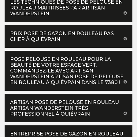
LES TECHNIQUES DE POSE DE PELOUSE EN
ROULEAU MAITRISÉES PAR ARTISAN
WANDERSTEIN
PRIX POSE DE GAZON EN ROULEAU PAS
CHER À QUIÉVRAIN
POSE PELOUSE EN ROULEAU POUR LA
BEAUTÉ DE VOTRE ESPACE VERT,
COMMANDEZ-LE AVEC ARTISAN
WANDERSTEIN ARTISAN POSE DE PELOUSE
EN ROULEAU À QUIÉVRAIN DANS LE 7380 !
ARTISAN POSE DE PELOUSE EN ROULEAU
ARTISAN WANDERSTEIN TRÈS
PROFESSIONNEL À QUIÉVRAIN
ENTREPRISE POSE DE GAZON EN ROULEAU