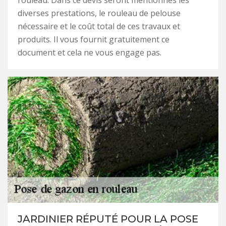
rouleau. Dans ce devis seront mentionnés les
diverses prestations, le rouleau de pelouse
nécessaire et le coût total de ces travaux et
produits. Il vous fournit gratuitement ce
document et cela ne vous engage pas.
JARDINIER RÉPUTÉ POUR LA POSE