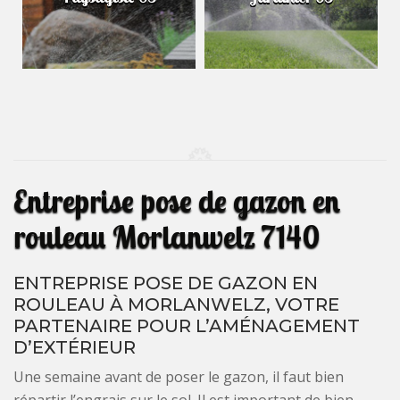
Entreprise pose de gazon en
rouleau Morlanwelz 7140
ENTREPRISE POSE DE GAZON EN
ROULEAU À MORLANWELZ, VOTRE
PARTENAIRE POUR L’AMÉNAGEMENT
D’EXTÉRIEUR
Une semaine avant de poser le gazon, il faut bien