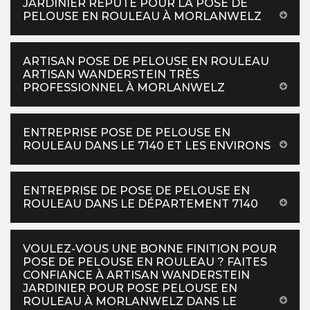
JARDINIER RÉPUTÉ POUR LA POSE DE
PELOUSE EN ROULEAU À MORLANWELZ
ARTISAN POSE DE PELOUSE EN ROULEAU
ARTISAN WANDERSTEIN TRÈS
PROFESSIONNEL À MORLANWELZ
ENTREPRISE POSE DE PELOUSE EN
ROULEAU DANS LE 7140 ET LES ENVIRONS
ENTREPRISE DE POSE DE PELOUSE EN
ROULEAU DANS LE DÉPARTEMENT 7140
VOULEZ-VOUS UNE BONNE FINITION POUR
POSE DE PELOUSE EN ROULEAU ? FAITES
CONFIANCE À ARTISAN WANDERSTEIN
JARDINIER POUR POSE PELOUSE EN
ROULEAU À MORLANWELZ DANS LE