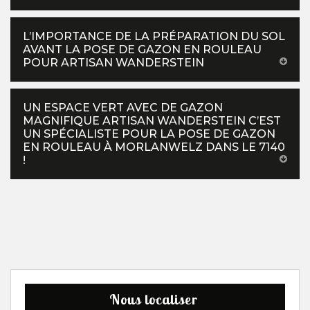
L’IMPORTANCE DE LA PRÉPARATION DU SOL
AVANT LA POSE DE GAZON EN ROULEAU
POUR ARTISAN WANDERSTEIN
UN ESPACE VERT AVEC DE GAZON
MAGNIFIQUE ARTISAN WANDERSTEIN C’EST
UN SPÉCIALISTE POUR LA POSE DE GAZON
EN ROULEAU À MORLANWELZ DANS LE 7140
!
Nous localiser