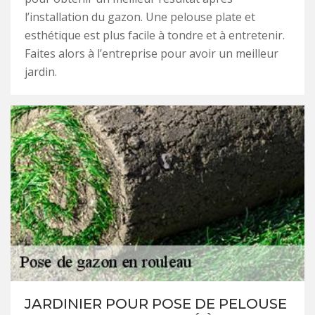
l’installation du gazon. Une pelouse plate et
esthétique est plus facile à tondre et à entretenir.
Faites alors à l’entreprise pour avoir un meilleur
jardin.
JARDINIER POUR POSE DE PELOUSE