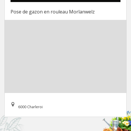
Pose de gazon en rouleau Morlanwelz
6000 Charleroi