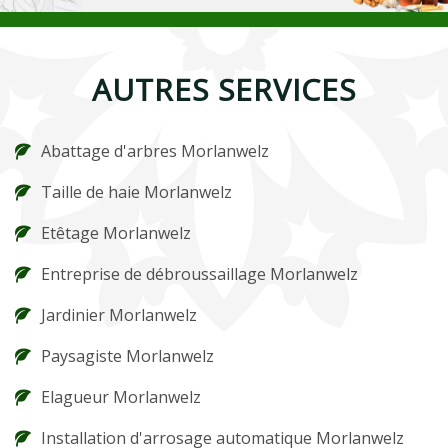
AUTRES SERVICES
Abattage d'arbres Morlanwelz
Taille de haie Morlanwelz
Etêtage Morlanwelz
Entreprise de débroussaillage Morlanwelz
Jardinier Morlanwelz
Paysagiste Morlanwelz
Elagueur Morlanwelz
Installation d'arrosage automatique Morlanwelz