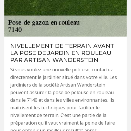
NIVELLEMENT DE TERRAIN AVANT
LA POSE DE JARDIN EN ROULEAU
PAR ARTISAN WANDERSTEIN
Si vous voulez une nouvelle pelouse, contactez
directement le jardinier situé dans votre ville. Les
jardiniers de la société Artisan Wanderstein
peuvent assurer la pose de pelouse en rouleau
dans le 7140 et dans les villes environnantes. Ils
maitrisent les techniques pour faciliter le
nivellement de terrain. C’est une partie de la
préparation qu'il vaut vraiment la peine de faire
pour obtenir un meilleur résultat après