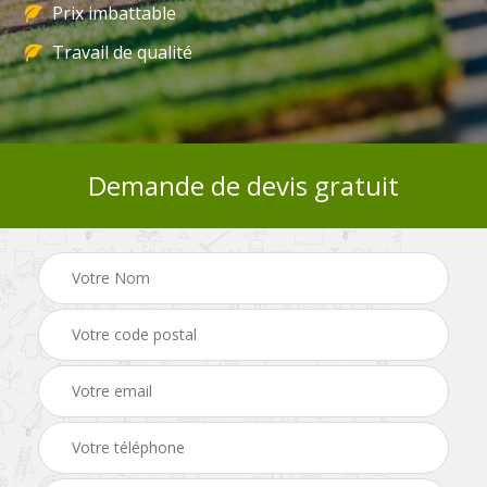
Prix imbattable
Travail de qualité
Demande de devis gratuit