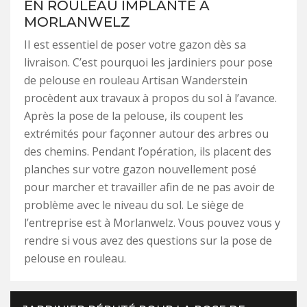
EN ROULEAU IMPLANTÉ À
MORLANWELZ
II est essentiel de poser votre gazon dès sa
livraison. C’est pourquoi les jardiniers pour pose
de pelouse en rouleau Artisan Wanderstein
procèdent aux travaux à propos du sol à l’avance.
Après la pose de la pelouse, ils coupent les
extrémités pour façonner autour des arbres ou
des chemins. Pendant l’opération, ils placent des
planches sur votre gazon nouvellement posé
pour marcher et travailler afin de ne pas avoir de
problème avec le niveau du sol. Le siège de
l’entreprise est à Morlanwelz. Vous pouvez vous y
rendre si vous avez des questions sur la pose de
pelouse en rouleau.