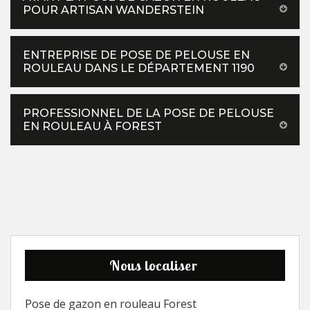
POUR ARTISAN WANDERSTEIN
ENTREPRISE DE POSE DE PELOUSE EN
ROULEAU DANS LE DÉPARTEMENT 1190
PROFESSIONNEL DE LA POSE DE PELOUSE
EN ROULEAU À FOREST
Nous localiser
Pose de gazon en rouleau Forest