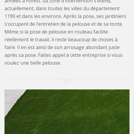
années à Forest. Sa zone d’intervention s’étend,
actuellement, dans toutes les villes du département
1190 et dans les environs. Après la pose, ses jardiniers
s’occupent de l’entretien de la pelouse et de sa tonte.
Même si la pose de pelouse en rouleau facilite
réellement le travail, il reste beaucoup de choses à
faire. Il en est ainsi de son arrosage abondant juste
après sa pose. Faites appel à cette entreprise si vous
voulez une belle pelouse.