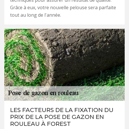
techniques pour assurer un résultat de qualité.
Grâce à eux, votre nouvelle pelouse sera parfaite
tout au long de l'année.
LES FACTEURS DE LA FIXATION DU
PRIX DE LA POSE DE GAZON EN
ROULEAU À FOREST