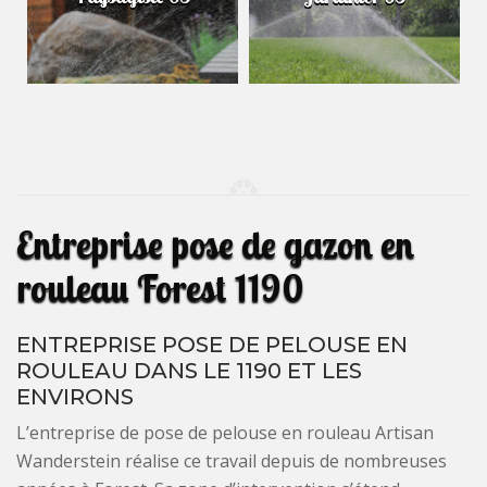
Entreprise pose de gazon en
rouleau Forest 1190
ENTREPRISE POSE DE PELOUSE EN
ROULEAU DANS LE 1190 ET LES
ENVIRONS
L’entreprise de pose de pelouse en rouleau Artisan
Wanderstein réalise ce travail depuis de nombreuses