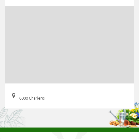
6000 Charleroi