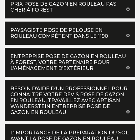
PRIX POSE DE GAZON EN ROULEAU PAS
CHER À FOREST
PAYSAGISTE POSE DE PELOUSE EN
ROULEAU COMPÉTENT DANS LE 1190
ENTREPRISE POSE DE GAZON EN ROULEAU
À FOREST, VOTRE PARTENAIRE POUR
L’AMÉNAGEMENT D’EXTÉRIEUR
BESOIN D’AIDE D’UN PROFESSIONNEL POUR
CONNAITRE VOTRE DEVIS POSE DE GAZON
EN ROULEAU, TRAVAILLEZ AVEC ARTISAN
WANDERSTEIN ENTREPRISE POSE DE
GAZON EN ROULEAU
L’IMPORTANCE DE LA PRÉPARATION DU SOL
AVANT LA POSE DE GAZON EN ROULEAU