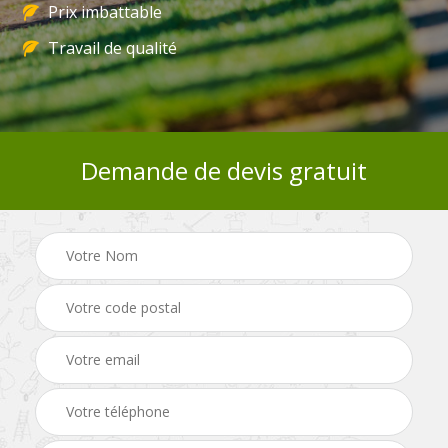
Prix imbattable
Travail de qualité
Demande de devis gratuit