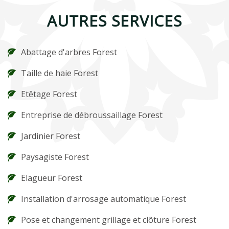
AUTRES SERVICES
Abattage d'arbres Forest
Taille de haie Forest
Etêtage Forest
Entreprise de débroussaillage Forest
Jardinier Forest
Paysagiste Forest
Elagueur Forest
Installation d'arrosage automatique Forest
Pose et changement grillage et clôture Forest