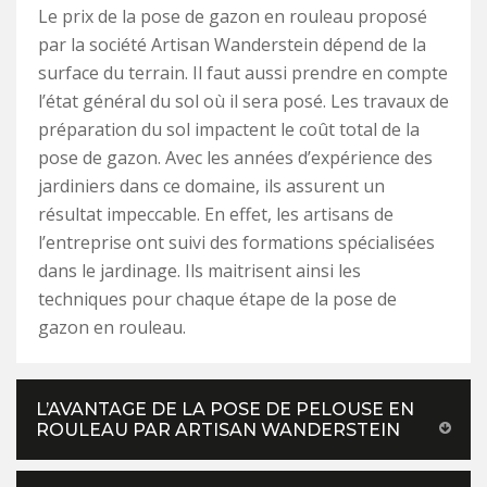
Le prix de la pose de gazon en rouleau proposé
par la société Artisan Wanderstein dépend de la
surface du terrain. Il faut aussi prendre en compte
l’état général du sol où il sera posé. Les travaux de
préparation du sol impactent le coût total de la
pose de gazon. Avec les années d’expérience des
jardiniers dans ce domaine, ils assurent un
résultat impeccable. En effet, les artisans de
l’entreprise ont suivi des formations spécialisées
dans le jardinage. Ils maitrisent ainsi les
techniques pour chaque étape de la pose de
gazon en rouleau.
L’AVANTAGE DE LA POSE DE PELOUSE EN
ROULEAU PAR ARTISAN WANDERSTEIN