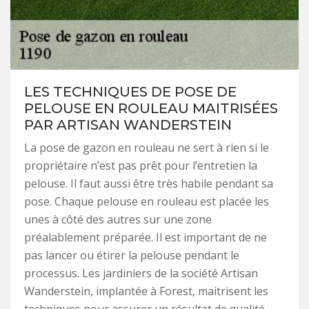
LES TECHNIQUES DE POSE DE
PELOUSE EN ROULEAU MAITRISÉES
PAR ARTISAN WANDERSTEIN
La pose de gazon en rouleau ne sert à rien si le
propriétaire n’est pas prêt pour l’entretien la
pelouse. Il faut aussi être très habile pendant sa
pose. Chaque pelouse en rouleau est placée les
unes à côté des autres sur une zone
préalablement préparée. Il est important de ne
pas lancer ou étirer la pelouse pendant le
processus. Les jardiniers de la société Artisan
Wanderstein, implantée à Forest, maitrisent les