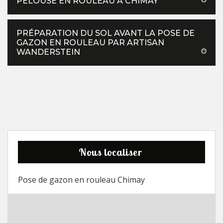
PELOUSE EN ROULEAU À CHIMAY
PRÉPARATION DU SOL AVANT LA POSE DE
GAZON EN ROULEAU PAR ARTISAN
WANDERSTEIN
Nous localiser
Pose de gazon en rouleau Chimay