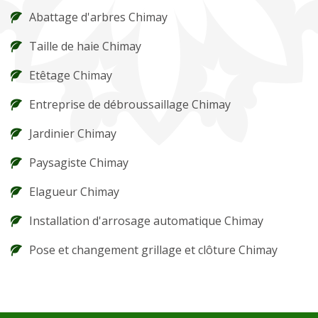
Abattage d'arbres Chimay
Taille de haie Chimay
Etêtage Chimay
Entreprise de débroussaillage Chimay
Jardinier Chimay
Paysagiste Chimay
Elagueur Chimay
Installation d'arrosage automatique Chimay
Pose et changement grillage et clôture Chimay