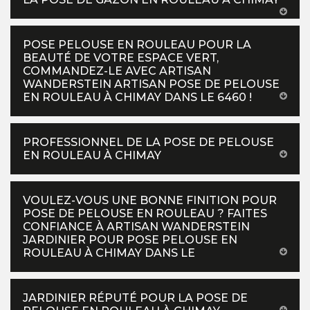
POSE PELOUSE EN ROULEAU POUR LA
BEAUTÉ DE VOTRE ESPACE VERT,
COMMANDEZ-LE AVEC ARTISAN
WANDERSTEIN ARTISAN POSE DE PELOUSE
EN ROULEAU À CHIMAY DANS LE 6460 !
PROFESSIONNEL DE LA POSE DE PELOUSE
EN ROULEAU À CHIMAY
VOULEZ-VOUS UNE BONNE FINITION POUR
POSE DE PELOUSE EN ROULEAU ? FAITES
CONFIANCE À ARTISAN WANDERSTEIN
JARDINIER POUR POSE PELOUSE EN
ROULEAU À CHIMAY DANS LE
JARDINIER RÉPUTÉ POUR LA POSE DE