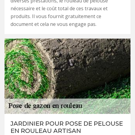
diverses prestations, le rouleau de pelouse
nécessaire et le coût total de ces travaux et
produits. Il vous fournit gratuitement ce
document et cela ne vous engage pas.
JARDINIER POUR POSE DE PELOUSE
EN ROULEAU ARTISAN