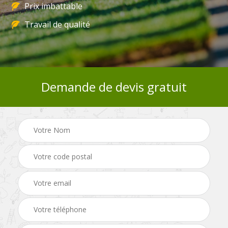
Prix imbattable
Travail de qualité
Demande de devis gratuit