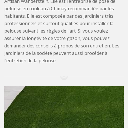
Artisan Wanderstein. Elle est l’entreprise de pose de
pelouse en rouleau à Chimay recommandée par les
habitants. Elle est composée par des jardiniers très
professionnels et surtout qualifiés pour installer la
pelouse suivant les règles de l’art. Si vous voulez
assurer la longévité de votre gazon, vous pouvez
demander des conseils à propos de son entretien. Les
jardiniers de la société peuvent aussi procéder à
l’entretien de la pelouse.