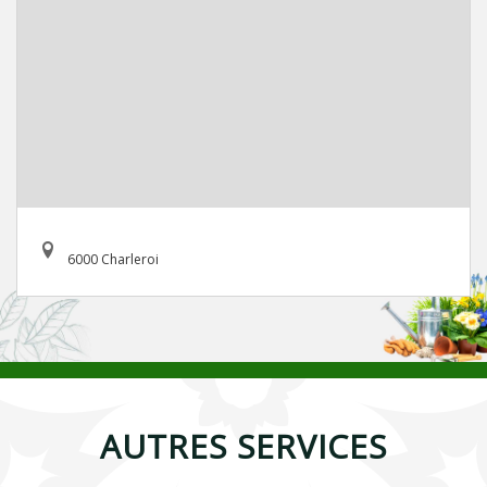
6000 Charleroi
AUTRES SERVICES