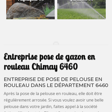
Entreprise pose de gazon en
rouleau Chimay 6460
ENTREPRISE DE POSE DE PELOUSE EN
ROULEAU DANS LE DÉPARTEMENT 6460
Après la pose de la pelouse en rouleau, elle doit être
régulièrement arrosée. Si vous voulez avoir une belle
pelouse dans votre jardin, faites appel à la société