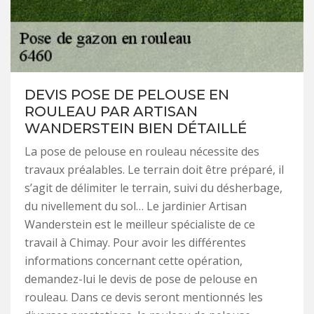
DEVIS POSE DE PELOUSE EN
ROULEAU PAR ARTISAN
WANDERSTEIN BIEN DÉTAILLÉ
La pose de pelouse en rouleau nécessite des
travaux préalables. Le terrain doit être préparé, il
s’agit de délimiter le terrain, suivi du désherbage,
du nivellement du sol… Le jardinier Artisan
Wanderstein est le meilleur spécialiste de ce
travail à Chimay. Pour avoir les différentes
informations concernant cette opération,
demandez-lui le devis de pose de pelouse en
rouleau. Dans ce devis seront mentionnés les