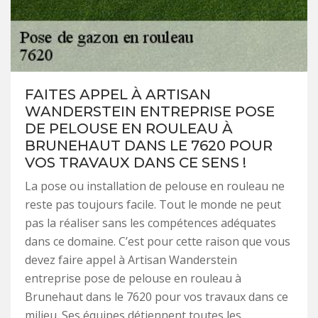
FAITES APPEL À ARTISAN
WANDERSTEIN ENTREPRISE POSE
DE PELOUSE EN ROULEAU À
BRUNEHAUT DANS LE 7620 POUR
VOS TRAVAUX DANS CE SENS !
La pose ou installation de pelouse en rouleau ne
reste pas toujours facile. Tout le monde ne peut
pas la réaliser sans les compétences adéquates
dans ce domaine. C’est pour cette raison que vous
devez faire appel à Artisan Wanderstein
entreprise pose de pelouse en rouleau à
Brunehaut dans le 7620 pour vos travaux dans ce
milieu. Ses équipes détiennent toutes les