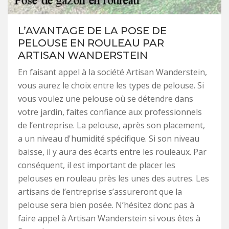
L’AVANTAGE DE LA POSE DE
PELOUSE EN ROULEAU PAR
ARTISAN WANDERSTEIN
En faisant appel à la société Artisan Wanderstein,
vous aurez le choix entre les types de pelouse. Si
vous voulez une pelouse où se détendre dans
votre jardin, faites confiance aux professionnels
de l’entreprise. La pelouse, après son placement,
a un niveau d'humidité spécifique. Si son niveau
baisse, il y aura des écarts entre les rouleaux. Par
conséquent, il est important de placer les
pelouses en rouleau près les unes des autres. Les
artisans de l’entreprise s’assureront que la
pelouse sera bien posée. N’hésitez donc pas à
faire appel à Artisan Wanderstein si vous êtes à