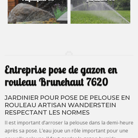
Entreprise pose de gazon en
rouleau Brunehaut 7620
JARDINIER POUR POSE DE PELOUSE EN
ROULEAU ARTISAN WANDERSTEIN
RESPECTANT LES NORMES
Il est important d’arroser la pelouse dans la demi-heure
après sa pose. L’eau joue un rôle important pour une