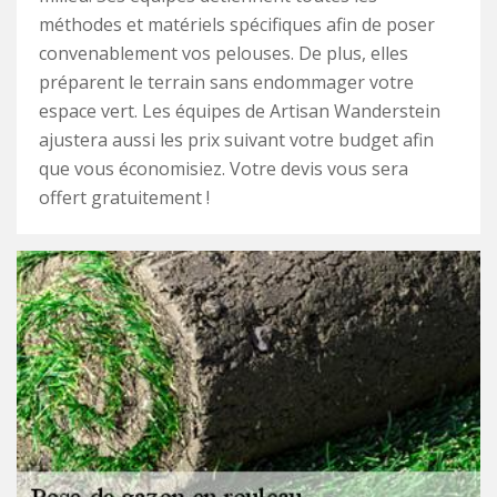
méthodes et matériels spécifiques afin de poser
convenablement vos pelouses. De plus, elles
préparent le terrain sans endommager votre
espace vert. Les équipes de Artisan Wanderstein
ajustera aussi les prix suivant votre budget afin
que vous économisiez. Votre devis vous sera
offert gratuitement !