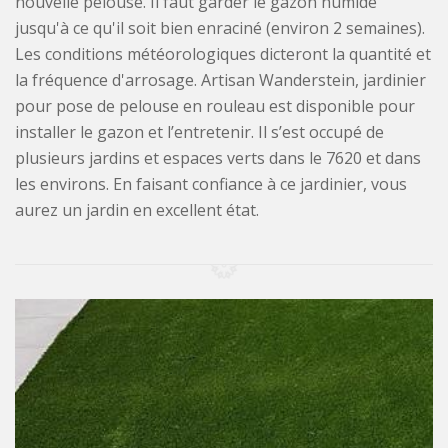
nouvelle pelouse. Il faut garder le gazon humide
jusqu'à ce qu'il soit bien enraciné (environ 2 semaines).
Les conditions météorologiques dicteront la quantité et
la fréquence d'arrosage. Artisan Wanderstein, jardinier
pour pose de pelouse en rouleau est disponible pour
installer le gazon et l’entretenir. Il s’est occupé de
plusieurs jardins et espaces verts dans le 7620 et dans
les environs. En faisant confiance à ce jardinier, vous
aurez un jardin en excellent état.