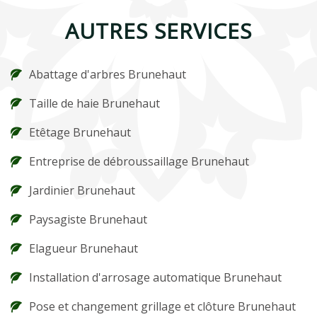
AUTRES SERVICES
Abattage d'arbres Brunehaut
Taille de haie Brunehaut
Etêtage Brunehaut
Entreprise de débroussaillage Brunehaut
Jardinier Brunehaut
Paysagiste Brunehaut
Elagueur Brunehaut
Installation d'arrosage automatique Brunehaut
Pose et changement grillage et clôture Brunehaut