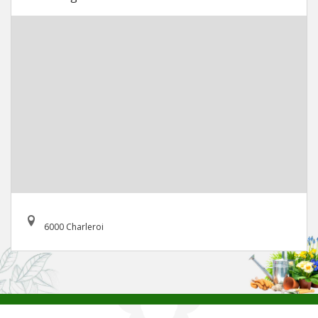
6000 Charleroi