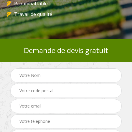
Prix imbattable
Travail de qualité
Demande de devis gratuit