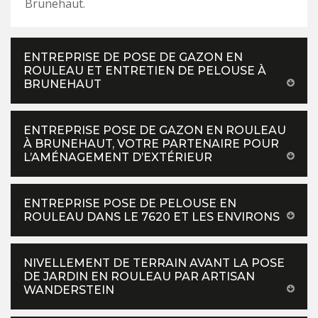
Brunehaut.
ENTREPRISE DE POSE DE GAZON EN
ROULEAU ET ENTRETIEN DE PELOUSE À
BRUNEHAUT
ENTREPRISE POSE DE GAZON EN ROULEAU
À BRUNEHAUT, VOTRE PARTENAIRE POUR
L’AMÉNAGEMENT D’EXTÉRIEUR
ENTREPRISE POSE DE PELOUSE EN
ROULEAU DANS LE 7620 ET LES ENVIRONS
NIVELLEMENT DE TERRAIN AVANT LA POSE
DE JARDIN EN ROULEAU PAR ARTISAN
WANDERSTEIN