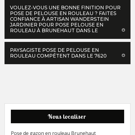
VOULEZ-VOUS UNE BONNE FINITION POUR
POSE DE PELOUSE EN ROULEAU ? FAITES
CONFIANCE À ARTISAN WANDERSTEIN
JARDINIER POUR POSE PELOUSE EN
ROULEAU À BRUNEHAUT DANS LE
PAYSAGISTE POSE DE PELOUSE EN
ROULEAU COMPÉTENT DANS LE 7620
Nous localiser
Pose de gazon en rouleau Brunehaut