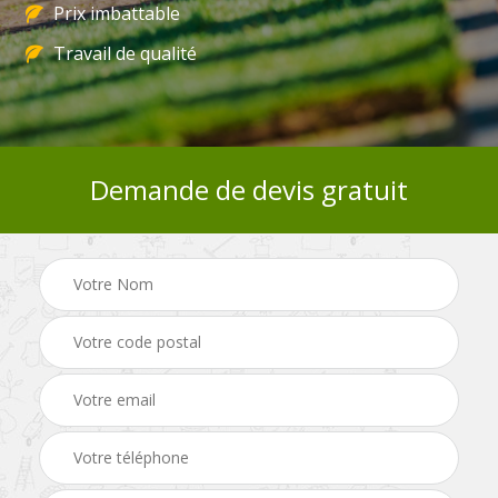
Prix imbattable
Travail de qualité
Demande de devis gratuit