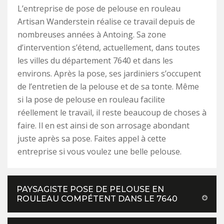
L’entreprise de pose de pelouse en rouleau
Artisan Wanderstein réalise ce travail depuis de
nombreuses années à Antoing. Sa zone
d’intervention s’étend, actuellement, dans toutes
les villes du département 7640 et dans les
environs. Après la pose, ses jardiniers s’occupent
de l’entretien de la pelouse et de sa tonte. Même
si la pose de pelouse en rouleau facilite
réellement le travail, il reste beaucoup de choses à
faire. Il en est ainsi de son arrosage abondant
juste après sa pose. Faites appel à cette
entreprise si vous voulez une belle pelouse.
PAYSAGISTE POSE DE PELOUSE EN
ROULEAU COMPÉTENT DANS LE 7640