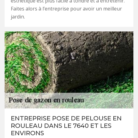
esthétique est plus facile à tondre et à entretenir.
Faites alors à l’entreprise pour avoir un meilleur
jardin.
ENTREPRISE POSE DE PELOUSE EN
ROULEAU DANS LE 7640 ET LES
ENVIRONS