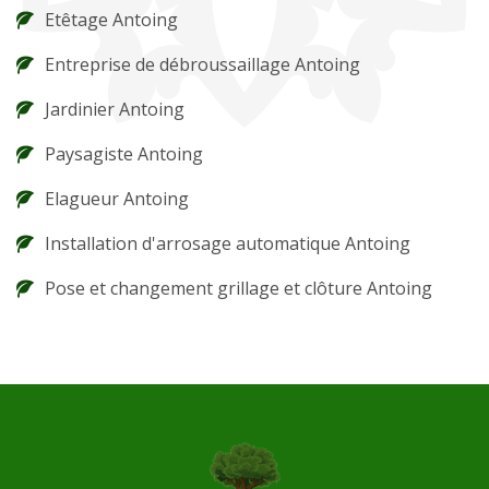
Etêtage Antoing
Entreprise de débroussaillage Antoing
Jardinier Antoing
Paysagiste Antoing
Elagueur Antoing
Installation d'arrosage automatique Antoing
Pose et changement grillage et clôture Antoing