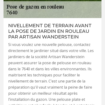
NIVELLEMENT DE TERRAIN AVANT
LA POSE DE JARDIN EN ROULEAU
PAR ARTISAN WANDERSTEIN
Si vous voulez une nouvelle pelouse, contactez
directement le jardinier situé dans votre ville. Les
jardiniers de la société Artisan Wanderstein
peuvent assurer la pose de pelouse en rouleau
dans le 7640 et dans les villes environnantes. Ils
maitrisent les techniques pour faciliter le
nivellement de terrain. C’est une partie de la
préparation qu'il vaut vraiment la peine de faire
pour obtenir un meilleur résultat après
l’installation du gazon. Une pelouse plate et