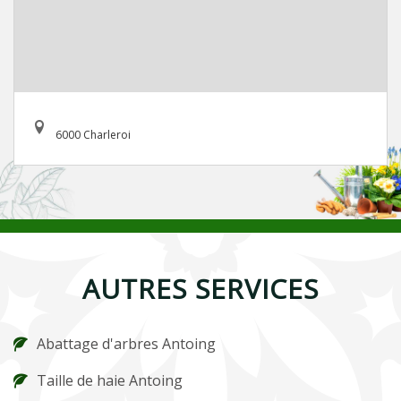
6000 Charleroi
AUTRES SERVICES
Abattage d'arbres Antoing
Taille de haie Antoing