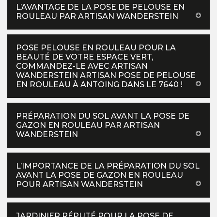
L’AVANTAGE DE LA POSE DE PELOUSE EN
ROULEAU PAR ARTISAN WANDERSTEIN
POSE PELOUSE EN ROULEAU POUR LA
BEAUTÉ DE VOTRE ESPACE VERT,
COMMANDEZ-LE AVEC ARTISAN
WANDERSTEIN ARTISAN POSE DE PELOUSE
EN ROULEAU À ANTOING DANS LE 7640 !
PRÉPARATION DU SOL AVANT LA POSE DE
GAZON EN ROULEAU PAR ARTISAN
WANDERSTEIN
L’IMPORTANCE DE LA PRÉPARATION DU SOL
AVANT LA POSE DE GAZON EN ROULEAU
POUR ARTISAN WANDERSTEIN
JARDINIER RÉPUTÉ POUR LA POSE DE