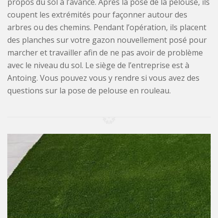
propos du sol à l’avance. Après la pose de la pelouse, ils
coupent les extrémités pour façonner autour des
arbres ou des chemins. Pendant l’opération, ils placent
des planches sur votre gazon nouvellement posé pour
marcher et travailler afin de ne pas avoir de problème
avec le niveau du sol. Le siège de l’entreprise est à
Antoing. Vous pouvez vous y rendre si vous avez des
questions sur la pose de pelouse en rouleau.