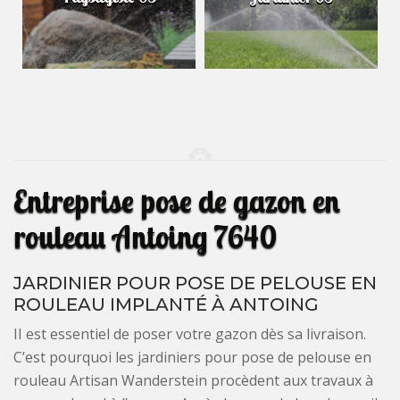
Entreprise pose de gazon en
rouleau Antoing 7640
JARDINIER POUR POSE DE PELOUSE EN
ROULEAU IMPLANTÉ À ANTOING
II est essentiel de poser votre gazon dès sa livraison.
C’est pourquoi les jardiniers pour pose de pelouse en
rouleau Artisan Wanderstein procèdent aux travaux à