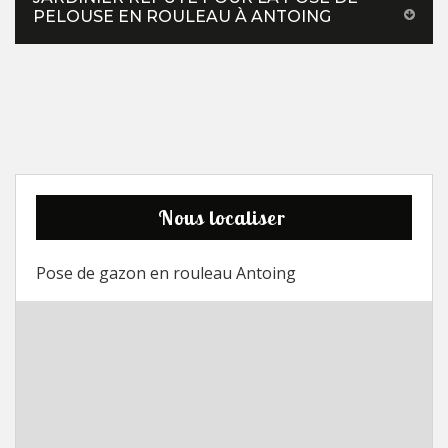
PELOUSE EN ROULEAU À ANTOING
Nous localiser
Pose de gazon en rouleau Antoing