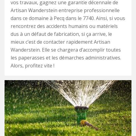
vos travaux, gagnez une garantie décennale de
Artisan Wanderstein entreprise professionnelle
dans ce domaine à Pecq dans le 7740. Ainsi, si vous
rencontrez des accidents humains ou matériels
dus à un défaut de fabrication, si ça arrive, le
mieux c’est de contacter rapidement Artisan
Wanderstein. Elle se chargera d’accomplir toutes
les paperasses et les démarches administratives.
Alors, profitez vite !