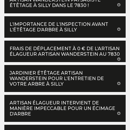
ÉTÊTAGE À SILLY DANS LE 7830 !
L’IMPORTANCE DE L’INSPECTION AVANT
L’ÉTÊTAGE D’ARBRE À SILLY
FRAIS DE DÉPLACEMENT À 0 € DE L’ARTISAN
ÉLAGUEUR ARTISAN WANDERSTEIN AU 7830
JARDINIER ÉTÊTAGE ARTISAN
WANDERSTEIN POUR L’ENTRETIEN DE
VOTRE ARBRE À SILLY
ARTISAN ÉLAGUEUR INTERVIENT DE
MANIÈRE IMPECCABLE POUR UN ÉCIMAGE
D’ARBRE