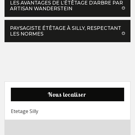
LES AVANTAGES DE L’ÉTÊTAGE D’ARBRE PAR
ARTISAN WANDERSTEIN
PAYSAGISTE ÉTÊTAGE À SILLY, RESPECTANT
LES NORMES
Nous localiser
Etetage Silly