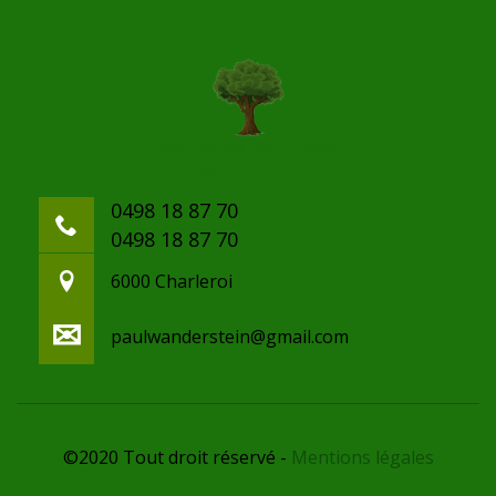
0498 18 87 70
0498 18 87 70
6000 Charleroi
paulwanderstein@gmail.com
©2020 Tout droit réservé -
Mentions légales