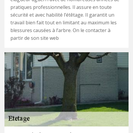
pratiques professionnelles. Il assure en toute
sécurité et avec habilité l’étêtage. Il garantit un
travail bien fait tout en limitant au maximum les
blessures causées à l’arbre. On le contacter à
partir de son site web