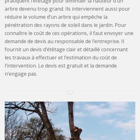
pratiquent l’étêtage pour diminuer la hauteur d’un
arbre devenu trop grand. Ils interviennent aussi pour
réduire le volume d’un arbre qui empêche la
pénétration des rayons de soleil dans le jardin. Pour
connaître le coût de ces opérations, il faut envoyer une
demande de devis au responsable de l’entreprise. Il
fournit un devis d’étêtage clair et détaillé concernant
les travaux à effectuer et l’estimation du coût de
l’intervention. Le devis est gratuit et la demande
n’engage pas.