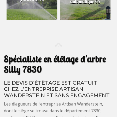
automatique 63
Spécialiste en étêtage d'arbre
Silly 7830
LE DEVIS D’ÉTÊTAGE EST GRATUIT
CHEZ L’ENTREPRISE ARTISAN
WANDERSTEIN ET SANS ENGAGEMENT
Les élagueurs de l’entreprise Artisan Wanderstein,
dont le siège se trouve dans le département 7830,