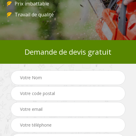
Prix imbattable
Travail de qualité
Demande de devis gratuit