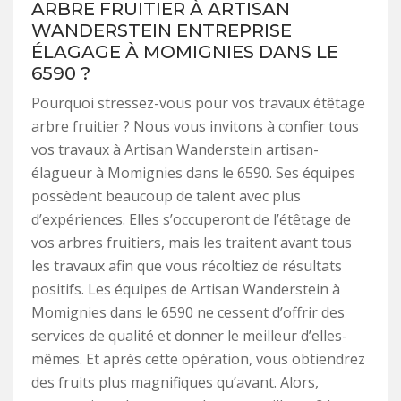
ARBRE FRUITIER À ARTISAN
WANDERSTEIN ENTREPRISE
ÉLAGAGE À MOMIGNIES DANS LE
6590 ?
Pourquoi stressez-vous pour vos travaux étêtage
arbre fruitier ? Nous vous invitons à confier tous
vos travaux à Artisan Wanderstein artisan-
élagueur à Momignies dans le 6590. Ses équipes
possèdent beaucoup de talent avec plus
d’expériences. Elles s’occuperont de l’étêtage de
vos arbres fruitiers, mais les traitent avant tous
les travaux afin que vous récoltiez de résultats
positifs. Les équipes de Artisan Wanderstein à
Momignies dans le 6590 ne cessent d’offrir des
services de qualité et donner le meilleur d’elles-
mêmes. Et après cette opération, vous obtiendrez
des fruits plus magnifiques qu’avant. Alors,