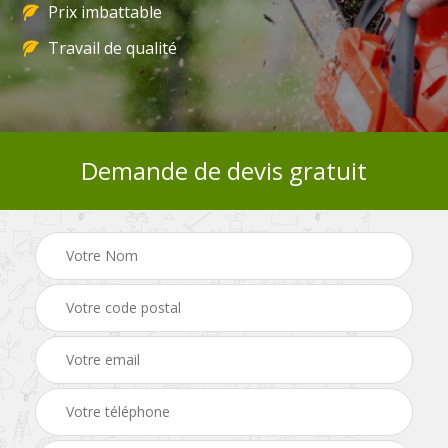
Prix imbattable
Travail de qualité
Demande de devis gratuit