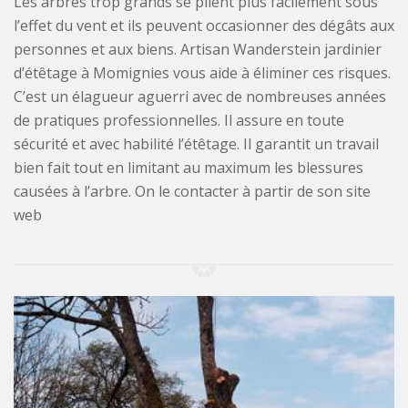
Les arbres trop grands se plient plus facilement sous
l’effet du vent et ils peuvent occasionner des dégâts aux
personnes et aux biens. Artisan Wanderstein jardinier
d’étêtage à Momignies vous aide à éliminer ces risques.
C’est un élagueur aguerri avec de nombreuses années
de pratiques professionnelles. Il assure en toute
sécurité et avec habilité l’étêtage. Il garantit un travail
bien fait tout en limitant au maximum les blessures
causées à l’arbre. On le contacter à partir de son site
web