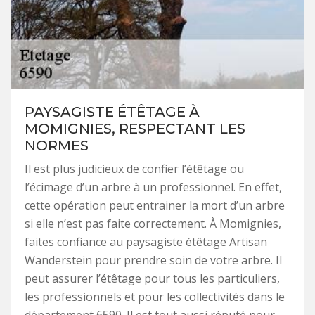
PAYSAGISTE ÉTÊTAGE À
MOMIGNIES, RESPECTANT LES
NORMES
Il est plus judicieux de confier l’étêtage ou
l’écimage d’un arbre à un professionnel. En effet,
cette opération peut entrainer la mort d’un arbre
si elle n’est pas faite correctement. À Momignies,
faites confiance au paysagiste étêtage Artisan
Wanderstein pour prendre soin de votre arbre. Il
peut assurer l’étêtage pour tous les particuliers,
les professionnels et pour les collectivités dans le