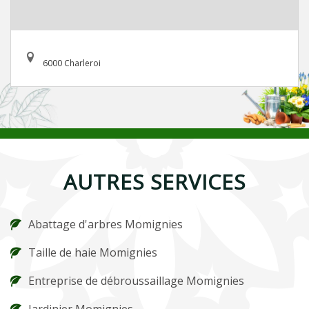
6000 Charleroi
AUTRES SERVICES
Abattage d'arbres Momignies
Taille de haie Momignies
Entreprise de débroussaillage Momignies