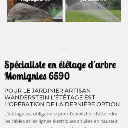
Spécialiste en étêtage d'arbre
Momignies 6590
POUR LE JARDINIER ARTISAN
WANDERSTEIN L’ÉTÊTAGE EST
L’OPÉRATION DE LA DERNIÈRE OPTION
L’étêtage est obligatoire pour l’empêcher d’atteindre
les câbles et les lignes électriques situées en hauteur.