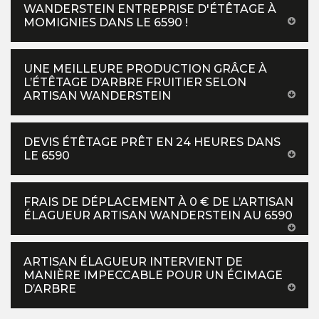
WANDERSTEIN ENTREPRISE D'ÉTÊTAGE À
MOMIGNIES DANS LE 6590 !
UNE MEILLEURE PRODUCTION GRÂCE À
L’ÉTÊTAGE D’ARBRE FRUITIER SELON
ARTISAN WANDERSTEIN
DEVIS ÉTÊTAGE PRÊT EN 24 HEURES DANS
LE 6590
FRAIS DE DÉPLACEMENT À 0 € DE L’ARTISAN
ÉLAGUEUR ARTISAN WANDERSTEIN AU 6590
ARTISAN ÉLAGUEUR INTERVIENT DE
MANIÈRE IMPECCABLE POUR UN ÉCIMAGE
D’ARBRE