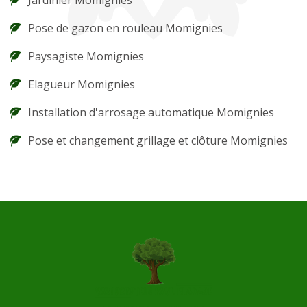
Jardinier Momignies
Pose de gazon en rouleau Momignies
Paysagiste Momignies
Elagueur Momignies
Installation d'arrosage automatique Momignies
Pose et changement grillage et clôture Momignies