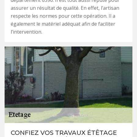
département 6590. Il est tout aussi réputé pour
assurer un résultat de qualité. En effet, l’artisan
respecte les normes pour cette opération. Il a
également le matériel adéquat afin de faciliter
l’intervention.
CONFIEZ VOS TRAVAUX ÉTÊTAGE