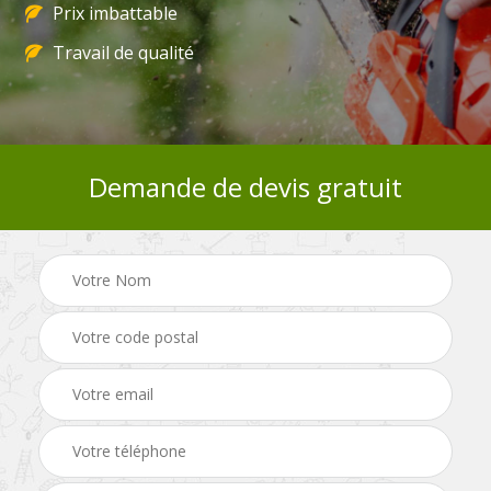
Prix imbattable
Travail de qualité
Demande de devis gratuit