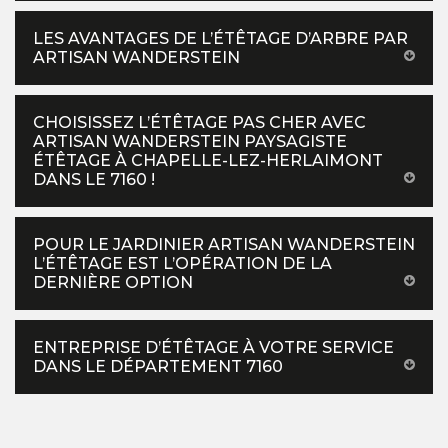
LES AVANTAGES DE L’ÉTÊTAGE D’ARBRE PAR
ARTISAN WANDERSTEIN
CHOISISSEZ L’ÉTÊTAGE PAS CHER AVEC
ARTISAN WANDERSTEIN PAYSAGISTE
ÉTÊTAGE À CHAPELLE-LEZ-HERLAIMONT
DANS LE 7160 !
POUR LE JARDINIER ARTISAN WANDERSTEIN
L’ÉTÊTAGE EST L’OPÉRATION DE LA
DERNIÈRE OPTION
ENTREPRISE D’ÉTÊTAGE À VOTRE SERVICE
DANS LE DÉPARTEMENT 7160