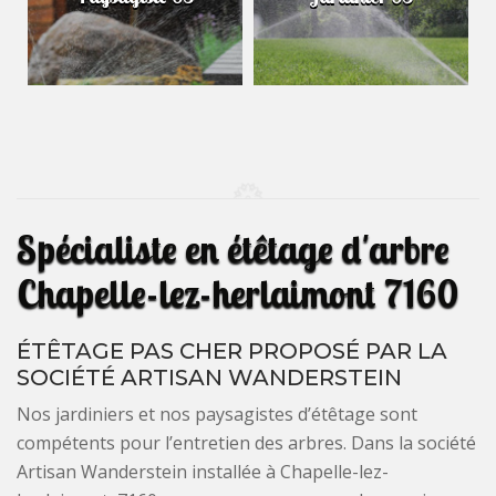
Spécialiste en étêtage d'arbre
Chapelle-lez-herlaimont 7160
ÉTÊTAGE PAS CHER PROPOSÉ PAR LA
SOCIÉTÉ ARTISAN WANDERSTEIN
Nos jardiniers et nos paysagistes d’étêtage sont
compétents pour l’entretien des arbres. Dans la société
Artisan Wanderstein installée à Chapelle-lez-