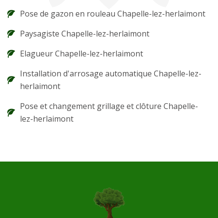
Pose de gazon en rouleau Chapelle-lez-herlaimont
Paysagiste Chapelle-lez-herlaimont
Elagueur Chapelle-lez-herlaimont
Installation d'arrosage automatique Chapelle-lez-
herlaimont
Pose et changement grillage et clôture Chapelle-
lez-herlaimont