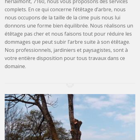
herlaimont, 7160, nous vous proposons des services
complets. En ce qui concerne l’étêtage d’arbre, nous
nous occupons de la taille de la cime puis nous lui
donnons une forme bien équilibrée. Nous réalisons un
étêtage pas cher et nous faisons tout pour réduire les
dommages que peut subir l’arbre suite à son étêtage.
Nos professionnels, jardiniers et paysagistes, sont à
votre entière disposition pour tous travaux dans ce
domaine.