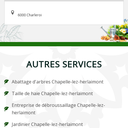
6000 Charleroi
AUTRES SERVICES
Abattage d'arbres Chapelle-lez-herlaimont
Taille de haie Chapelle-lez-herlaimont
Entreprise de débroussaillage Chapelle-lez-
herlaimont
Jardinier Chapelle-lez-herlaimont