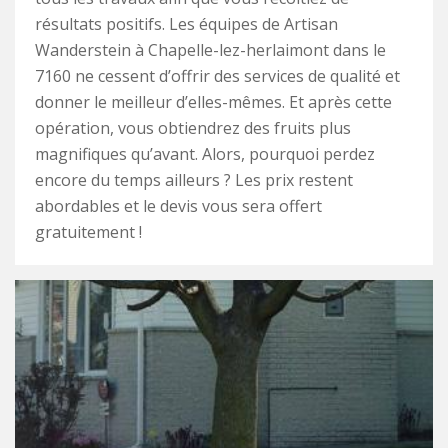
résultats positifs. Les équipes de Artisan
Wanderstein à Chapelle-lez-herlaimont dans le
7160 ne cessent d’offrir des services de qualité et
donner le meilleur d’elles-mêmes. Et après cette
opération, vous obtiendrez des fruits plus
magnifiques qu’avant. Alors, pourquoi perdez
encore du temps ailleurs ? Les prix restent
abordables et le devis vous sera offert
gratuitement !