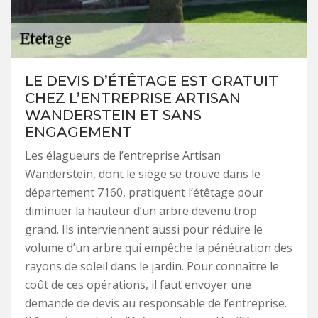
LE DEVIS D’ÉTÊTAGE EST GRATUIT
CHEZ L’ENTREPRISE ARTISAN
WANDERSTEIN ET SANS
ENGAGEMENT
Les élagueurs de l’entreprise Artisan
Wanderstein, dont le siège se trouve dans le
département 7160, pratiquent l’étêtage pour
diminuer la hauteur d’un arbre devenu trop
grand. Ils interviennent aussi pour réduire le
volume d’un arbre qui empêche la pénétration des
rayons de soleil dans le jardin. Pour connaître le
coût de ces opérations, il faut envoyer une
demande de devis au responsable de l’entreprise.