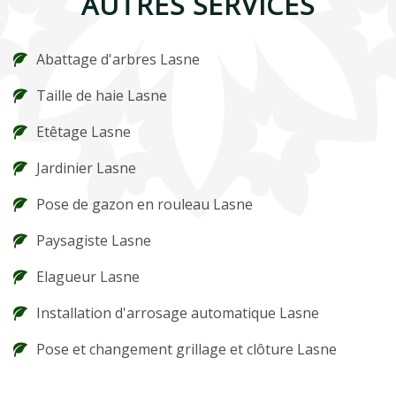
AUTRES SERVICES
Abattage d'arbres Lasne
Taille de haie Lasne
Etêtage Lasne
Jardinier Lasne
Pose de gazon en rouleau Lasne
Paysagiste Lasne
Elagueur Lasne
Installation d'arrosage automatique Lasne
Pose et changement grillage et clôture Lasne