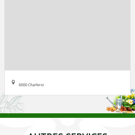
6000 Charleroi