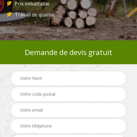
Prix imbattable
Travail de qualité
Demande de devis gratuit