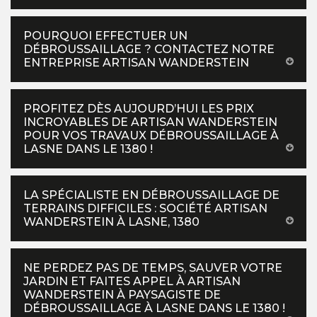
POURQUOI EFFECTUER UN
DÉBROUSSAILLAGE ? CONTACTEZ NOTRE
ENTREPRISE ARTISAN WANDERSTEIN
PROFITEZ DÈS AUJOURD’HUI LES PRIX
INCROYABLES DE ARTISAN WANDERSTEIN
POUR VOS TRAVAUX DÉBROUSSAILLAGE À
LASNE DANS LE 1380 !
LA SPÉCIALISTE EN DÉBROUSSAILLAGE DE
TERRAINS DIFFICILES : SOCIÉTÉ ARTISAN
WANDERSTEIN À LASNE, 1380
NE PERDEZ PAS DE TEMPS, SAUVER VOTRE
JARDIN ET FAITES APPEL À ARTISAN
WANDERSTEIN À PAYSAGISTE DE
DÉBROUSSAILLAGE À LASNE DANS LE 1380 !