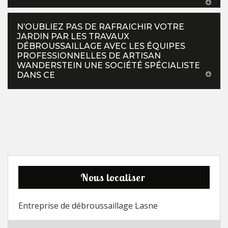
N’OUBLIEZ PAS DE RAFRAICHIR VOTRE
JARDIN PAR LES TRAVAUX
DÉBROUSSAILLAGE AVEC LES ÉQUIPES
PROFESSIONNELLES DE ARTISAN
WANDERSTEIN UNE SOCIÉTÉ SPÉCIALISTE
DANS CE
Nous localiser
Entreprise de débroussaillage Lasne