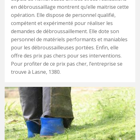
en débroussaillage montrent qu’elle maitrise cette
opération. Elle dispose de personnel qualifié,
compétent et expérimenté pour réaliser les
demandes de débroussaillement. Elle dote son
personnel de matériels performants et maniables
pour les débroussailleuses portées. Enfin, elle
offre des prix pas chers pour ses interventions.
Pour profiter de ce prix pas cher, l’entreprise se
trouve à Lasne, 1380.