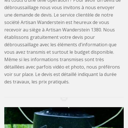
les coûts d’une telle opération ? Pour avoir un devis de
débroussaillage nous vous invitons à nous envoyer
une demande de devis. Le service clientèle de notre
société Artisan Wanderstein est heureux de vous
recevoir au siège à Artisan Wanderstein 1380. Nous
établissons gratuitement votre devis pour
débroussaillage avec les éléments d’information que
vous avez transmis et surtout le budget disponible.
Même si les informations transmises sont très
détaillées avec parfois vidéo et photo, nous préférons
voir sur place. Le devis est détaillé indiquant la durée
des travaux, les prix pratiqués.