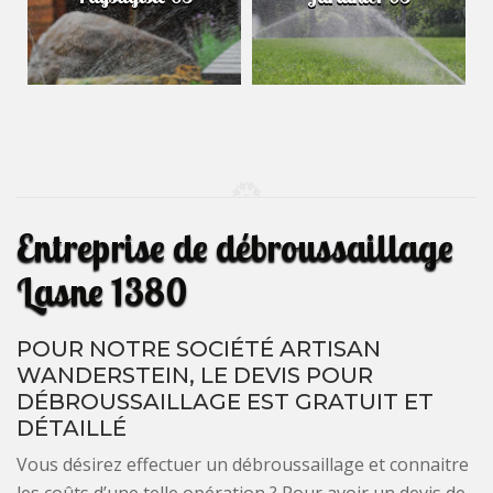
Entreprise de débroussaillage
Lasne 1380
POUR NOTRE SOCIÉTÉ ARTISAN
WANDERSTEIN, LE DEVIS POUR
DÉBROUSSAILLAGE EST GRATUIT ET
DÉTAILLÉ
Vous désirez effectuer un débroussaillage et connaitre