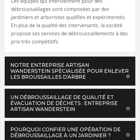
Les équipes qui interviennent pour des
débroussaillages sont composées par des
jardiniers et arboristes qualifiés et expérimentés.
En plus de la qualité des intervenants, la société
propose ses services de débroussaillements à des
prix très compétitifs.
NOTRE ENTREPRISE ARTISAN
WANDERSTEIN SPÉCIALISÉE POUR ENLEVER
LES BROUSSAILLES D’ARBRE
UN DÉBROUSSAILLAGE DE QUALITÉ ET
ÉVACUATION DE DÉCHETS : ENTREPRISE
ARTISAN WANDERSTEIN
POURQUOI CONFIER UNE OPÉRATION DE
DÉBROUSSAILLAGE À UN JARDINIER ?