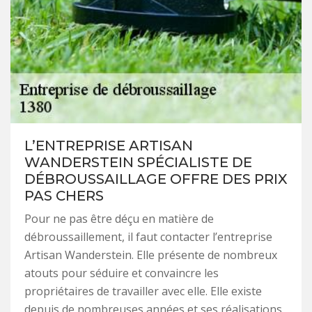
L’ENTREPRISE ARTISAN
WANDERSTEIN SPÉCIALISTE DE
DÉBROUSSAILLAGE OFFRE DES PRIX
PAS CHERS
Pour ne pas être déçu en matière de
débroussaillement, il faut contacter l’entreprise
Artisan Wanderstein. Elle présente de nombreux
atouts pour séduire et convaincre les
propriétaires de travailler avec elle. Elle existe
depuis de nombreuses années et ses réalisations