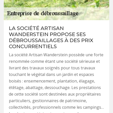
LA SOCIÉTÉ ARTISAN
WANDERSTEIN PROPOSE SES
DÉBROUSSAILLAGES À DES PRIX
CONCURRENTIELS
La société Artisan Wanderstein possède une forte
renommée comme étant une société sérieuse et
livrant des travaux soignés pour tous travaux
touchant le végétal dans un jardin et espaces
boisés : ensemencement, plantation, élagage,
étêtage, abattage, dessouchage. Les prestations
de cette société sont destinées aux propriétaires
particuliers, gestionnaires de patrimoine,
collectivités, professionnels comme les campings…