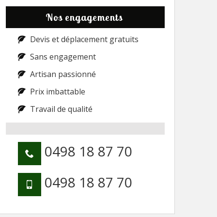
Nos engagements
Devis et déplacement gratuits
Sans engagement
Artisan passionné
Prix imbattable
Travail de qualité
0498 18 87 70
0498 18 87 70