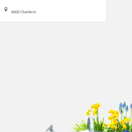
6000 Charleroi