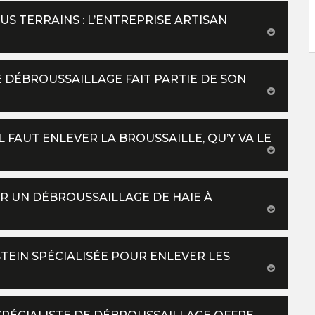
S TERRAINS : L’ENTREPRISE ARTISAN
E DÉBROUSSAILLAGE FAIT PARTIE DE SON
 FAUT ENLEVER LA BROUSSAILLE, QU’Y VA LE
R UN DÉBROUSSAILLAGE DE HAIE À
EIN SPÉCIALISÉE POUR ENLEVER LES