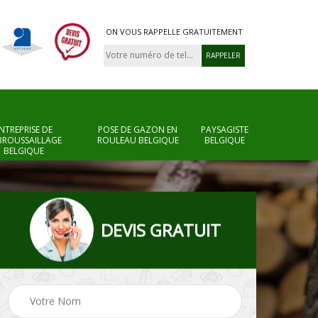
ON VOUS RAPPELLE GRATUITEMENT
NTREPRISE DE
POSE DE GAZON EN
PAYSAGISTE
BROUSSAILLAGE
ROULEAU BELGIQUE
BELGIQUE
BELGIQUE
DEVIS GRATUIT