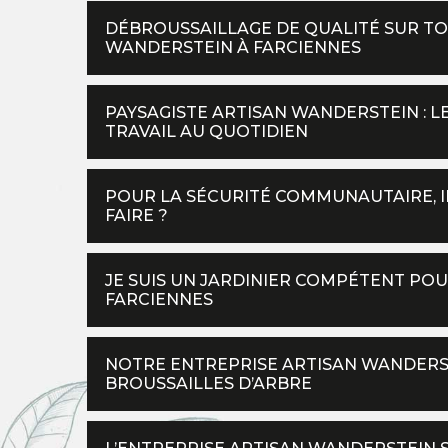
DÉBROUSSAILLAGE DE QUALITÉ SUR TOU
WANDERSTEIN À FARCIENNES
PAYSAGISTE ARTISAN WANDERSTEIN : L
TRAVAIL AU QUOTIDIEN
POUR LA SÉCURITÉ COMMUNAUTAIRE, IL
FAIRE ?
JE SUIS UN JARDINIER COMPÉTENT POU
FARCIENNES
NOTRE ENTREPRISE ARTISAN WANDERST
BROUSSAILLES D’ARBRE