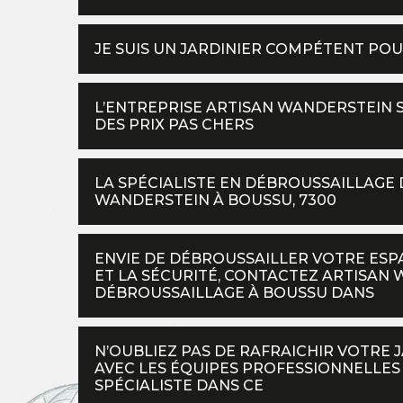
JE SUIS UN JARDINIER COMPÉTENT PO
L’ENTREPRISE ARTISAN WANDERSTEIN 
DES PRIX PAS CHERS
LA SPÉCIALISTE EN DÉBROUSSAILLAGE D
WANDERSTEIN À BOUSSU, 7300
ENVIE DE DÉBROUSSAILLER VOTRE ES
ET LA SÉCURITÉ, CONTACTEZ ARTISAN
DÉBROUSSAILLAGE À BOUSSU DANS
N’OUBLIEZ PAS DE RAFRAICHIR VOTRE 
AVEC LES ÉQUIPES PROFESSIONNELLES
SPÉCIALISTE DANS CE