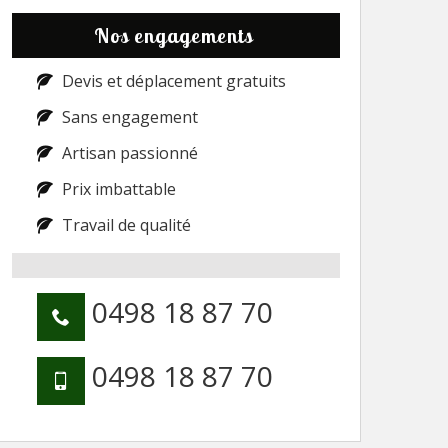
Nos engagements
Devis et déplacement gratuits
Sans engagement
Artisan passionné
Prix imbattable
Travail de qualité
0498 18 87 70
0498 18 87 70