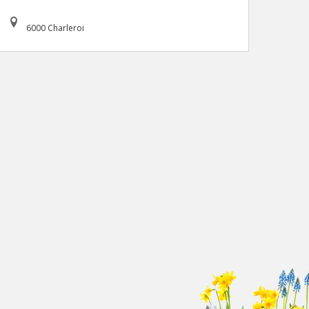
6000 Charleroi