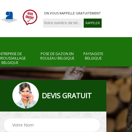
ON VOUS RAPPELLE GRATUITEMENT
NTREPRISE DE
POSE DE GAZON EN
PAYSAGISTE
BROUSSAILLAGE
ROULEAU BELGIQUE
BELGIQUE
BELGIQUE
DEVIS GRATUIT