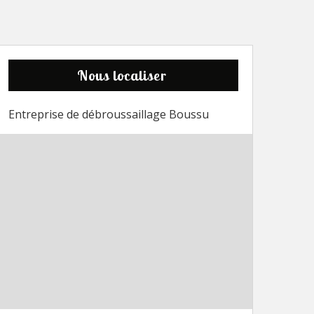
Nous localiser
Entreprise de débroussaillage Boussu