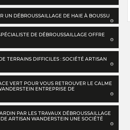
UR UN DÉBROUSSAILLAGE DE HAIE À BOUSSU
SPÉCIALISTE DE DÉBROUSSAILLAGE OFFRE
E TERRAINS DIFFICILES : SOCIÉTÉ ARTISAN
PACE VERT POUR VOUS RETROUVER LE CALME
 WANDERSTEIN ENTREPRISE DE
JARDIN PAR LES TRAVAUX DÉBROUSSAILLAGE
 DE ARTISAN WANDERSTEIN UNE SOCIÉTÉ