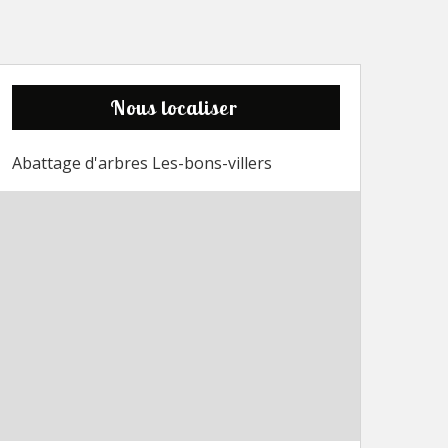
Nous localiser
Abattage d'arbres Les-bons-villers