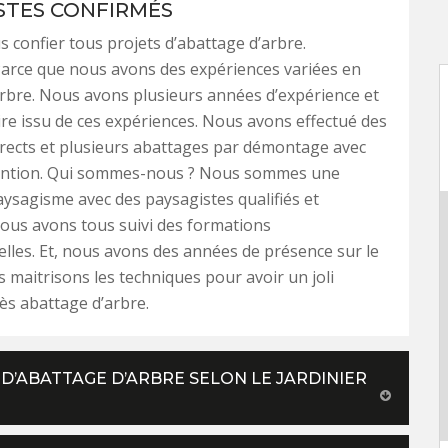
STES CONFIRMÉS
 confier tous projets d’abattage d’arbre.
arce que nous avons des expériences variées en
rbre. Nous avons plusieurs années d’expérience et
ire issu de ces expériences. Nous avons effectué des
rects et plusieurs abattages par démontage avec
ention. Qui sommes-nous ? Nous sommes une
aysagisme avec des paysagistes qualifiés et
ous avons tous suivi des formations
lles. Et, nous avons des années de présence sur le
s maitrisons les techniques pour avoir un joli
s abattage d’arbre.
 D’ABATTAGE D’ARBRE SELON LE JARDINIER