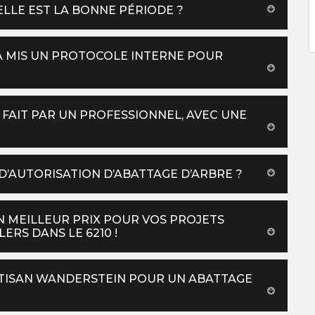
LLE EST LA BONNE PÉRIODE ?
A MIS UN PROTOCOLE INTERNE POUR
E FAIT PAR UN PROFESSIONNEL, AVEC UNE
AUTORISATION D’ABATTAGE D’ARBRE ?
 MEILLEUR PRIX POUR VOS PROJETS
ERS DANS LE 6210 !
RTISAN WANDERSTEIN POUR UN ABATTAGE