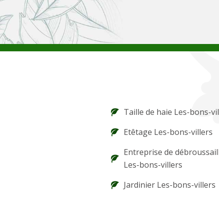
Taille de haie Les-bons-vil
Etêtage Les-bons-villers
Entreprise de débroussail
Les-bons-villers
Jardinier Les-bons-villers