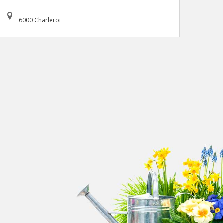
6000 Charleroi