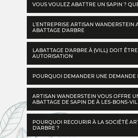
VOUS VOULEZ ABATTRE UN SAPIN ? QUE
L’ENTREPRISE ARTISAN WANDERSTEIN 
ABATTAGE D’ARBRE
LABATTAGE D’ARBRE À {VILL} DOIT ÊTR
AUTORISATION
POURQUOI DEMANDER UNE DEMANDE D’
ARTISAN WANDERSTEIN VOUS OFFRE UN
ABATTAGE DE SAPIN DE À LES-BONS-VILL
POURQUOI RECOURIR À LA SOCIÉTÉ A
D’ARBRE ?