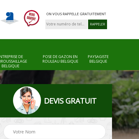
ON VOUS RAPPELLE GRATUITEMENT
NTREPRISE DE
POSE DE GAZON EN
PAYSAGISTE
BROUSSAILLAGE
ROULEAU BELGIQUE
BELGIQUE
BELGIQUE
DEVIS GRATUIT