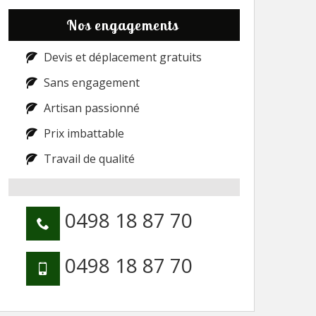
Nos engagements
Devis et déplacement gratuits
Sans engagement
Artisan passionné
Prix imbattable
Travail de qualité
0498 18 87 70
0498 18 87 70